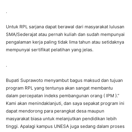
.
Untuk RPL sarjana dapat berawal dari masyarakat lulusan
SMA/Sederajat atau pernah kuliah dan sudah mempunyai
pengalaman kerja paling tidak lima tahun atau setidaknya
mempunyai sertifikat pelatihan yang jelas.
.
Bupati Suprawoto menyambut bagus maksud dan tujuan
program RPL yang tentunya akan sangat membantu
dalam percepatan indeks pembangunan orang ( IPM ).”
Kami akan menindaklanjuti, dan saya sepakat program ini
dapat mendorong para perangkat desa maupun
masyarakat biasa untuk melanjutkan pendidikan lebih
tinggi. Apalagi kampus UNESA juga sedang dalam proses