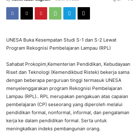
UNESA Buka Kesempatan Studi S-1 dan S-2 Lewat
Program Rekognisi Pembelajaran Lampau (RPL)
Sahabat Prokopim,Kementerian Pendidikan, Kebudayaan
Riset dan Teknologi (Kemendikbud Ristek) bekerja sama
dengan beberapa perguruan tinggi termasuk UNESA
menyelenggarakan program Rekognisi Pembelajaran
Lampau (RPL).. RPL merupakan pengakuan atas capaian
pembelajaran (CP) seseorang yang diperoleh melalui
pendidikan formal, nonformal, informal, dan pengalaman
kerja ke dalam pendidikan formal. Serta untuk
meningkatkan indeks pembangunan orang.