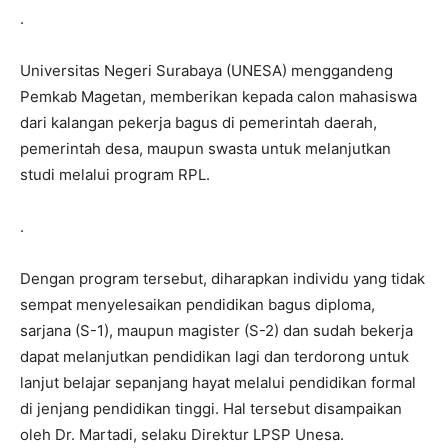
.
Universitas Negeri Surabaya (UNESA) menggandeng
Pemkab Magetan, memberikan kepada calon mahasiswa
dari kalangan pekerja bagus di pemerintah daerah,
pemerintah desa, maupun swasta untuk melanjutkan
studi melalui program RPL.
.
Dengan program tersebut, diharapkan individu yang tidak
sempat menyelesaikan pendidikan bagus diploma,
sarjana (S-1), maupun magister (S-2) dan sudah bekerja
dapat melanjutkan pendidikan lagi dan terdorong untuk
lanjut belajar sepanjang hayat melalui pendidikan formal
di jenjang pendidikan tinggi. Hal tersebut disampaikan
oleh Dr. Martadi, selaku Direktur LPSP Unesa.