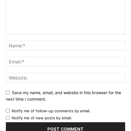
Save my name, email, and website in this browser for the
next time I comment.
Notify me of follow-up comments by email.
Notify me of new posts by email.