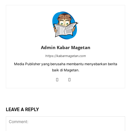
Admin Kabar Magetan
https://kabarmagetan.com
Media Publisher yang berusaha membantu menyebarkan berita
baik di Magetan.
LEAVE A REPLY