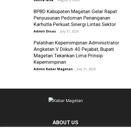
BPBD Kabupaten Magetan Gelar Rapat
Penyusunan Pedoman Penanganan
Karhutla Perkuat Sinergi Lintas Sektor
Admin Dinas
-
July 31, 2026
Pelatihan Kepemimpinan Administrator
Angkatan V Diikuti 40 Pejabat, Bupati
Magetan Tekankan Lima Prinsip
Kepemimpinan
Admin Kabar Magetan
-
July 31, 2026
ABOUT US