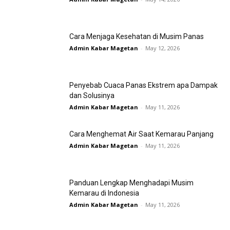
Cara Menjaga Kesehatan di Musim Panas
Admin Kabar Magetan
-
May 12, 2026
Penyebab Cuaca Panas Ekstrem apa Dampak
dan Solusinya
Admin Kabar Magetan
-
May 11, 2026
Cara Menghemat Air Saat Kemarau Panjang
Admin Kabar Magetan
-
May 11, 2026
Panduan Lengkap Menghadapi Musim
Kemarau di Indonesia
Admin Kabar Magetan
-
May 11, 2026