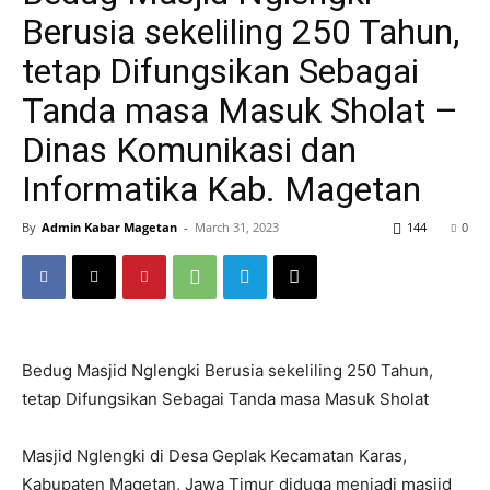
Berusia sekeliling 250 Tahun,
tetap Difungsikan Sebagai
Tanda masa Masuk Sholat –
Dinas Komunikasi dan
Informatika Kab. Magetan
By
Admin Kabar Magetan
-
March 31, 2023
144
0
Bedug Masjid Nglengki Berusia sekeliling 250 Tahun,
tetap Difungsikan Sebagai Tanda masa Masuk Sholat
Masjid Nglengki di Desa Geplak Kecamatan Karas,
Kabupaten Magetan, Jawa Timur diduga menjadi masjid