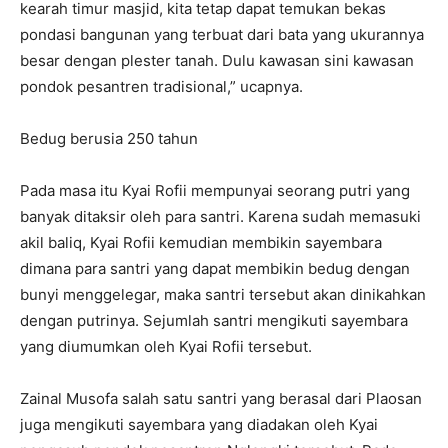
kearah timur masjid, kita tetap dapat temukan bekas
pondasi bangunan yang terbuat dari bata yang ukurannya
besar dengan plester tanah. Dulu kawasan sini kawasan
pondok pesantren tradisional,” ucapnya.
Bedug berusia 250 tahun
Pada masa itu Kyai Rofii mempunyai seorang putri yang
banyak ditaksir oleh para santri. Karena sudah memasuki
akil baliq, Kyai Rofii kemudian membikin sayembara
dimana para santri yang dapat membikin bedug dengan
bunyi menggelegar, maka santri tersebut akan dinikahkan
dengan putrinya. Sejumlah santri mengikuti sayembara
yang diumumkan oleh Kyai Rofii tersebut.
Zainal Musofa salah satu santri yang berasal dari Plaosan
juga mengikuti sayembara yang diadakan oleh Kyai