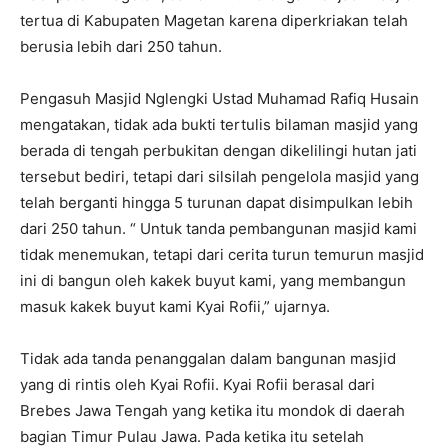
tertua di Kabupaten Magetan karena diperkriakan telah
berusia lebih dari 250 tahun.
Pengasuh Masjid Nglengki Ustad Muhamad Rafiq Husain
mengatakan, tidak ada bukti tertulis bilaman masjid yang
berada di tengah perbukitan dengan dikelilingi hutan jati
tersebut bediri, tetapi dari silsilah pengelola masjid yang
telah berganti hingga 5 turunan dapat disimpulkan lebih
dari 250 tahun. “ Untuk tanda pembangunan masjid kami
tidak menemukan, tetapi dari cerita turun temurun masjid
ini di bangun oleh kakek buyut kami, yang membangun
masuk kakek buyut kami Kyai Rofii,” ujarnya.
Tidak ada tanda penanggalan dalam bangunan masjid
yang di rintis oleh Kyai Rofii. Kyai Rofii berasal dari
Brebes Jawa Tengah yang ketika itu mondok di daerah
bagian Timur Pulau Jawa. Pada ketika itu setelah