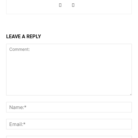
LEAVE A REPLY