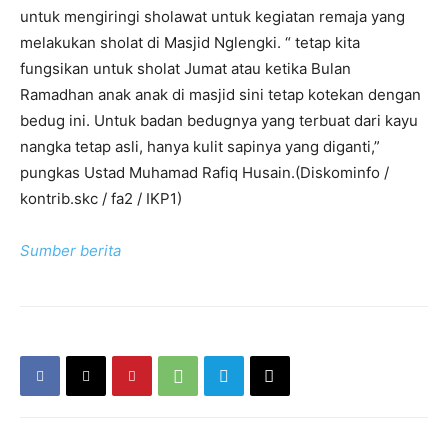
untuk mengiringi sholawat untuk kegiatan remaja yang
melakukan sholat di Masjid Nglengki. “ tetap kita
fungsikan untuk sholat Jumat atau ketika Bulan
Ramadhan anak anak di masjid sini tetap kotekan dengan
bedug ini. Untuk badan bedugnya yang terbuat dari kayu
nangka tetap asli, hanya kulit sapinya yang diganti,”
pungkas Ustad Muhamad Rafiq Husain.(Diskominfo /
kontrib.skc / fa2 / IKP1)
Sumber berita