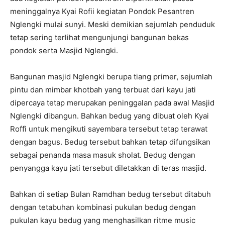
meninggalnya Kyai Rofii kegiatan Pondok Pesantren
Nglengki mulai sunyi. Meski demikian sejumlah penduduk
tetap sering terlihat mengunjungi bangunan bekas
pondok serta Masjid Nglengki.
Bangunan masjid Nglengki berupa tiang primer, sejumlah
pintu dan mimbar khotbah yang terbuat dari kayu jati
dipercaya tetap merupakan peninggalan pada awal Masjid
Nglengki dibangun. Bahkan bedug yang dibuat oleh Kyai
Roffi untuk mengikuti sayembara tersebut tetap terawat
dengan bagus. Bedug tersebut bahkan tetap difungsikan
sebagai penanda masa masuk sholat. Bedug dengan
penyangga kayu jati tersebut diletakkan di teras masjid.
Bahkan di setiap Bulan Ramdhan bedug tersebut ditabuh
dengan tetabuhan kombinasi pukulan bedug dengan
pukulan kayu bedug yang menghasilkan ritme music