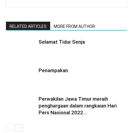
RELATED ARTICLES
MORE FROM AUTHOR
Selamat Tidur Senja
Penampakan
Perwakilan Jawa Timur meraih
penghargaan dalam rangkaian Hari
Pers Nasional 2022…