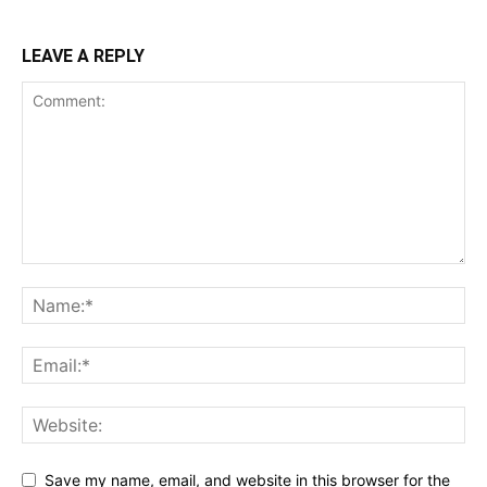
LEAVE A REPLY
Save my name, email, and website in this browser for the