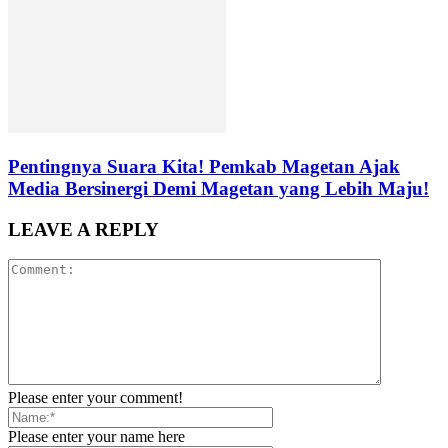
Pentingnya Suara Kita! Pemkab Magetan Ajak
Media Bersinergi Demi Magetan yang Lebih Maju!
LEAVE A REPLY
Please enter your comment!
Please enter your name here