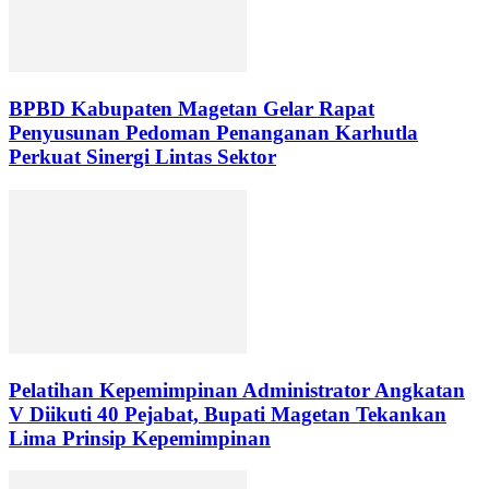
BPBD Kabupaten Magetan Gelar Rapat
Penyusunan Pedoman Penanganan Karhutla
Perkuat Sinergi Lintas Sektor
Pelatihan Kepemimpinan Administrator Angkatan
V Diikuti 40 Pejabat, Bupati Magetan Tekankan
Lima Prinsip Kepemimpinan