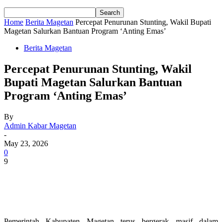
Home
Berita Magetan
Percepat Penurunan Stunting, Wakil Bupati
Magetan Salurkan Bantuan Program ‘Anting Emas’
Berita Magetan
Percepat Penurunan Stunting, Wakil
Bupati Magetan Salurkan Bantuan
Program ‘Anting Emas’
By
Admin Kabar Magetan
-
May 23, 2026
0
9
Pemerintah Kabupaten Magetan terus bergerak masif dalam