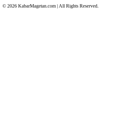
© 2026 KabarMagetan.com | All Rights Reserved.