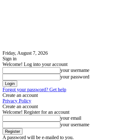
Friday, August 7, 2026
Sign in
Welcome! Log into your account
your username
your password
Forgot your password? Get help
Create an account
Privacy Policy
Create an account
Welcome! Register for an account
your email
your username
A password will be e-mailed to you.