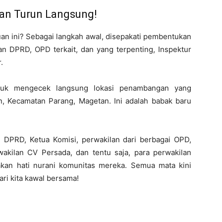
an Turun Langsung!
uan ini? Sebagai langkah awal, disepakati pembentukan
an DPRD, OPD terkait, dan yang terpenting, Inspektur
.
tuk mengecek langsung lokasi penambangan yang
, Kecamatan Parang, Magetan. Ini adalah babak baru
n DPRD, Ketua Komisi, perwakilan dari berbagai OPD,
akilan CV Persada, dan tentu saja, para perwakilan
kan hati nurani komunitas mereka. Semua mata kini
Mari kita kawal bersama!