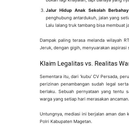
Jalur Hidup Anak Sekolah Berbahay
penghubung antardukuh, jalan yang setia
Lalu lalang truk tambang bisa membuat ja
Dampak paling terasa melanda wilayah RT
Jeruk, dengan gigih, menyuarakan aspirasi 
Klaim Legalitas vs. Realitas Wa
Sementara itu, dari ‘kubu’ CV Persada, pe
perizinan penambangan sudah legal sert
berlaku. Sebuah pernyataan yang tentu s
warga yang setiap hari merasakan ancaman
Untungnya, mediasi ini berjalan aman dan k
Polri Kabupaten Magetan.