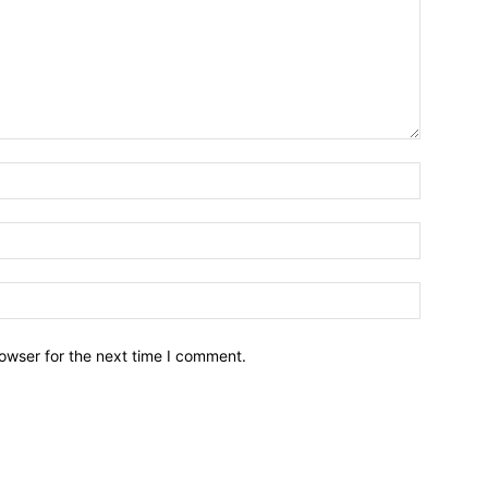
owser for the next time I comment.