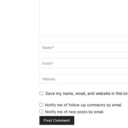
Save my name, email, and website in this br
Notify me of follow-up comments by email.
Notify me of new posts by email.