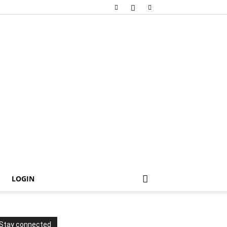
LOGIN
Stay connected