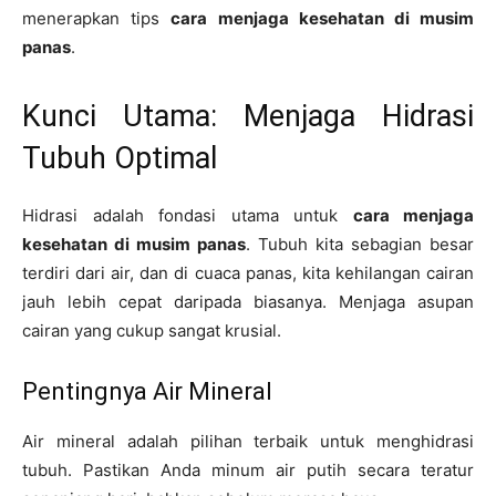
menerapkan tips
cara menjaga kesehatan di musim
panas
.
Kunci Utama: Menjaga Hidrasi
Tubuh Optimal
Hidrasi adalah fondasi utama untuk
cara menjaga
kesehatan di musim panas
. Tubuh kita sebagian besar
terdiri dari air, dan di cuaca panas, kita kehilangan cairan
jauh lebih cepat daripada biasanya. Menjaga asupan
cairan yang cukup sangat krusial.
Pentingnya Air Mineral
Air mineral adalah pilihan terbaik untuk menghidrasi
tubuh. Pastikan Anda minum air putih secara teratur