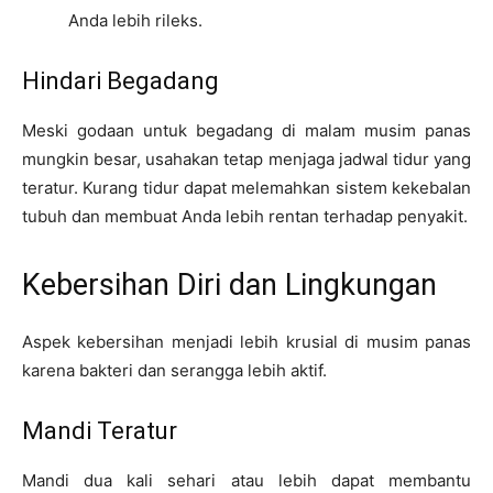
Anda lebih rileks.
Hindari Begadang
Meski godaan untuk begadang di malam musim panas
mungkin besar, usahakan tetap menjaga jadwal tidur yang
teratur. Kurang tidur dapat melemahkan sistem kekebalan
tubuh dan membuat Anda lebih rentan terhadap penyakit.
Kebersihan Diri dan Lingkungan
Aspek kebersihan menjadi lebih krusial di musim panas
karena bakteri dan serangga lebih aktif.
Mandi Teratur
Mandi dua kali sehari atau lebih dapat membantu