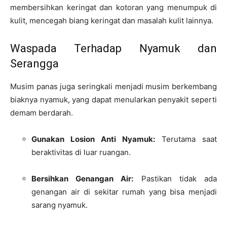
membersihkan keringat dan kotoran yang menumpuk di
kulit, mencegah biang keringat dan masalah kulit lainnya.
Waspada Terhadap Nyamuk dan
Serangga
Musim panas juga seringkali menjadi musim berkembang
biaknya nyamuk, yang dapat menularkan penyakit seperti
demam berdarah.
Gunakan Losion Anti Nyamuk:
Terutama saat
beraktivitas di luar ruangan.
Bersihkan Genangan Air:
Pastikan tidak ada
genangan air di sekitar rumah yang bisa menjadi
sarang nyamuk.