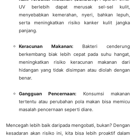
UV berlebih dapat merusak sel-sel kulit,
menyebabkan kemerahan, nyeri, bahkan lepuh,
serta meningkatkan risiko kanker kulit jangka
panjang.
Keracunan Makanan:
Bakteri cenderung
berkembang biak lebih cepat pada suhu hangat,
meningkatkan risiko keracunan makanan dari
hidangan yang tidak disimpan atau diolah dengan
benar.
Gangguan Pencernaan:
Konsumsi makanan
tertentu atau perubahan pola makan bisa memicu
masalah pencernaan seperti diare.
Mencegah lebih baik daripada mengobati, bukan? Dengan
kesadaran akan risiko ini, kita bisa lebih proaktif dalam