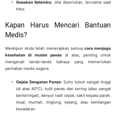
Gunakan Kelambu:
Jika diperlukan, terutama saat
tidur.
Kapan Harus Mencari Bantuan
Medis?
Meskipun Anda telah menerapkan semua
cara menjaga
kesehatan di musim panas
di atas, penting untuk
mengenali tanda-tanda bahaya yang memerlukan
perhatian medis segera.
Gejala Sengatan Panas:
Suhu tubuh sangat tinggi
(di atas 40°C), kulit panas dan kering (atau sangat
berkeringat), denyut nadi cepat, sakit kepala parah,
mual, muntah, linglung, kejang, atau kehilangan
kesadaran.