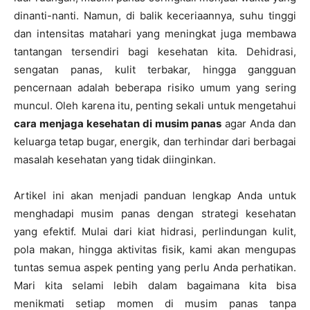
dinanti-nanti. Namun, di balik keceriaannya, suhu tinggi
dan intensitas matahari yang meningkat juga membawa
tantangan tersendiri bagi kesehatan kita. Dehidrasi,
sengatan panas, kulit terbakar, hingga gangguan
pencernaan adalah beberapa risiko umum yang sering
muncul. Oleh karena itu, penting sekali untuk mengetahui
cara menjaga kesehatan di musim panas
agar Anda dan
keluarga tetap bugar, energik, dan terhindar dari berbagai
masalah kesehatan yang tidak diinginkan.
Artikel ini akan menjadi panduan lengkap Anda untuk
menghadapi musim panas dengan strategi kesehatan
yang efektif. Mulai dari kiat hidrasi, perlindungan kulit,
pola makan, hingga aktivitas fisik, kami akan mengupas
tuntas semua aspek penting yang perlu Anda perhatikan.
Mari kita selami lebih dalam bagaimana kita bisa
menikmati setiap momen di musim panas tanpa