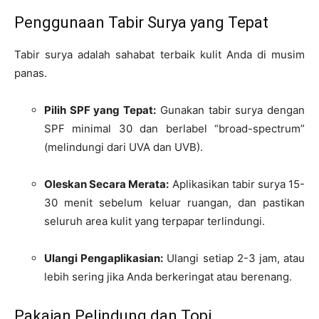
Penggunaan Tabir Surya yang Tepat
Tabir surya adalah sahabat terbaik kulit Anda di musim
panas.
Pilih SPF yang Tepat:
Gunakan tabir surya dengan
SPF minimal 30 dan berlabel “broad-spectrum”
(melindungi dari UVA dan UVB).
Oleskan Secara Merata:
Aplikasikan tabir surya 15-
30 menit sebelum keluar ruangan, dan pastikan
seluruh area kulit yang terpapar terlindungi.
Ulangi Pengaplikasian:
Ulangi setiap 2-3 jam, atau
lebih sering jika Anda berkeringat atau berenang.
Pakaian Pelindung dan Topi