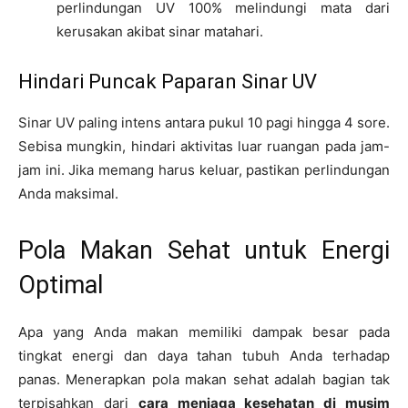
perlindungan UV 100% melindungi mata dari
kerusakan akibat sinar matahari.
Hindari Puncak Paparan Sinar UV
Sinar UV paling intens antara pukul 10 pagi hingga 4 sore.
Sebisa mungkin, hindari aktivitas luar ruangan pada jam-
jam ini. Jika memang harus keluar, pastikan perlindungan
Anda maksimal.
Pola Makan Sehat untuk Energi
Optimal
Apa yang Anda makan memiliki dampak besar pada
tingkat energi dan daya tahan tubuh Anda terhadap
panas. Menerapkan pola makan sehat adalah bagian tak
terpisahkan dari
cara menjaga kesehatan di musim