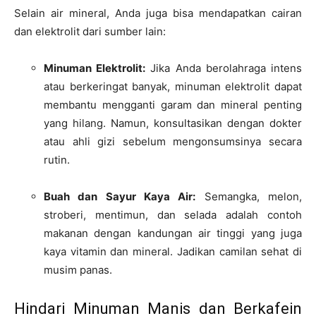
Selain air mineral, Anda juga bisa mendapatkan cairan
dan elektrolit dari sumber lain:
Minuman Elektrolit:
Jika Anda berolahraga intens
atau berkeringat banyak, minuman elektrolit dapat
membantu mengganti garam dan mineral penting
yang hilang. Namun, konsultasikan dengan dokter
atau ahli gizi sebelum mengonsumsinya secara
rutin.
Buah dan Sayur Kaya Air:
Semangka, melon,
stroberi, mentimun, dan selada adalah contoh
makanan dengan kandungan air tinggi yang juga
kaya vitamin dan mineral. Jadikan camilan sehat di
musim panas.
Hindari Minuman Manis dan Berkafein