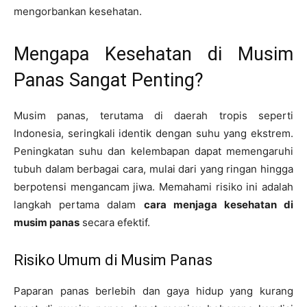
mengorbankan kesehatan.
Mengapa Kesehatan di Musim
Panas Sangat Penting?
Musim panas, terutama di daerah tropis seperti
Indonesia, seringkali identik dengan suhu yang ekstrem.
Peningkatan suhu dan kelembapan dapat memengaruhi
tubuh dalam berbagai cara, mulai dari yang ringan hingga
berpotensi mengancam jiwa. Memahami risiko ini adalah
langkah pertama dalam
cara menjaga kesehatan di
musim panas
secara efektif.
Risiko Umum di Musim Panas
Paparan panas berlebih dan gaya hidup yang kurang