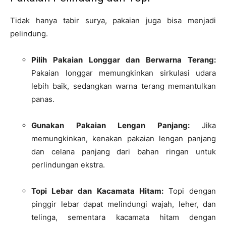
Tidak hanya tabir surya, pakaian juga bisa menjadi
pelindung.
Pilih Pakaian Longgar dan Berwarna Terang:
Pakaian longgar memungkinkan sirkulasi udara
lebih baik, sedangkan warna terang memantulkan
panas.
Gunakan Pakaian Lengan Panjang:
Jika
memungkinkan, kenakan pakaian lengan panjang
dan celana panjang dari bahan ringan untuk
perlindungan ekstra.
Topi Lebar dan Kacamata Hitam:
Topi dengan
pinggir lebar dapat melindungi wajah, leher, dan
telinga, sementara kacamata hitam dengan