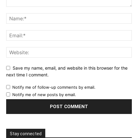
Save my name, email, and website in this browser for the
next time I comment.
Notify me of follow-up comments by email.
Notify me of new posts by email.
Stay connected