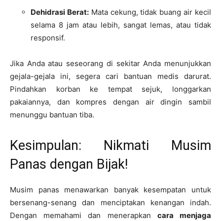
Dehidrasi Berat:
Mata cekung, tidak buang air kecil
selama 8 jam atau lebih, sangat lemas, atau tidak
responsif.
Jika Anda atau seseorang di sekitar Anda menunjukkan
gejala-gejala ini, segera cari bantuan medis darurat.
Pindahkan korban ke tempat sejuk, longgarkan
pakaiannya, dan kompres dengan air dingin sambil
menunggu bantuan tiba.
Kesimpulan: Nikmati Musim
Panas dengan Bijak!
Musim panas menawarkan banyak kesempatan untuk
bersenang-senang dan menciptakan kenangan indah.
Dengan memahami dan menerapkan
cara menjaga