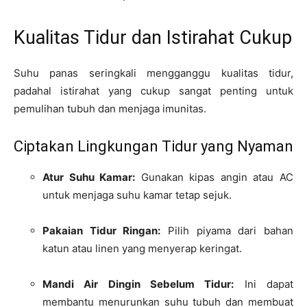
Kualitas Tidur dan Istirahat Cukup
Suhu panas seringkali mengganggu kualitas tidur,
padahal istirahat yang cukup sangat penting untuk
pemulihan tubuh dan menjaga imunitas.
Ciptakan Lingkungan Tidur yang Nyaman
Atur Suhu Kamar:
Gunakan kipas angin atau AC
untuk menjaga suhu kamar tetap sejuk.
Pakaian Tidur Ringan:
Pilih piyama dari bahan
katun atau linen yang menyerap keringat.
Mandi Air Dingin Sebelum Tidur:
Ini dapat
membantu menurunkan suhu tubuh dan membuat