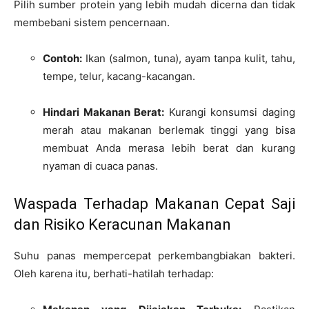
Pilih sumber protein yang lebih mudah dicerna dan tidak
membebani sistem pencernaan.
Contoh:
Ikan (salmon, tuna), ayam tanpa kulit, tahu,
tempe, telur, kacang-kacangan.
Hindari Makanan Berat:
Kurangi konsumsi daging
merah atau makanan berlemak tinggi yang bisa
membuat Anda merasa lebih berat dan kurang
nyaman di cuaca panas.
Waspada Terhadap Makanan Cepat Saji
dan Risiko Keracunan Makanan
Suhu panas mempercepat perkembangbiakan bakteri.
Oleh karena itu, berhati-hatilah terhadap: