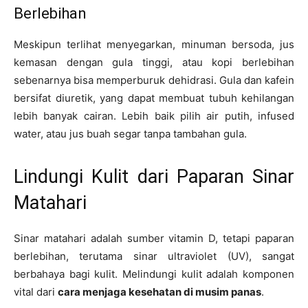
Berlebihan
Meskipun terlihat menyegarkan, minuman bersoda, jus
kemasan dengan gula tinggi, atau kopi berlebihan
sebenarnya bisa memperburuk dehidrasi. Gula dan kafein
bersifat diuretik, yang dapat membuat tubuh kehilangan
lebih banyak cairan. Lebih baik pilih air putih, infused
water, atau jus buah segar tanpa tambahan gula.
Lindungi Kulit dari Paparan Sinar
Matahari
Sinar matahari adalah sumber vitamin D, tetapi paparan
berlebihan, terutama sinar ultraviolet (UV), sangat
berbahaya bagi kulit. Melindungi kulit adalah komponen
vital dari
cara menjaga kesehatan di musim panas
.