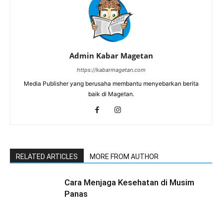
Admin Kabar Magetan
https://kabarmagetan.com
Media Publisher yang berusaha membantu menyebarkan berita
baik di Magetan.
RELATED ARTICLES
MORE FROM AUTHOR
Cara Menjaga Kesehatan di Musim
Panas