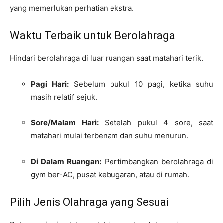
yang memerlukan perhatian ekstra.
Waktu Terbaik untuk Berolahraga
Hindari berolahraga di luar ruangan saat matahari terik.
Pagi Hari:
Sebelum pukul 10 pagi, ketika suhu
masih relatif sejuk.
Sore/Malam Hari:
Setelah pukul 4 sore, saat
matahari mulai terbenam dan suhu menurun.
Di Dalam Ruangan:
Pertimbangkan berolahraga di
gym ber-AC, pusat kebugaran, atau di rumah.
Pilih Jenis Olahraga yang Sesuai