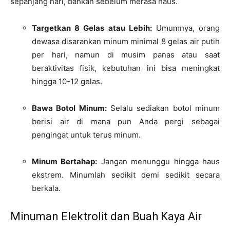
sepanjang hari, bahkan sebelum merasa haus.
Targetkan 8 Gelas atau Lebih:
Umumnya, orang
dewasa disarankan minum minimal 8 gelas air putih
per hari, namun di musim panas atau saat
beraktivitas fisik, kebutuhan ini bisa meningkat
hingga 10-12 gelas.
Bawa Botol Minum:
Selalu sediakan botol minum
berisi air di mana pun Anda pergi sebagai
pengingat untuk terus minum.
Minum Bertahap:
Jangan menunggu hingga haus
ekstrem. Minumlah sedikit demi sedikit secara
berkala.
Minuman Elektrolit dan Buah Kaya Air