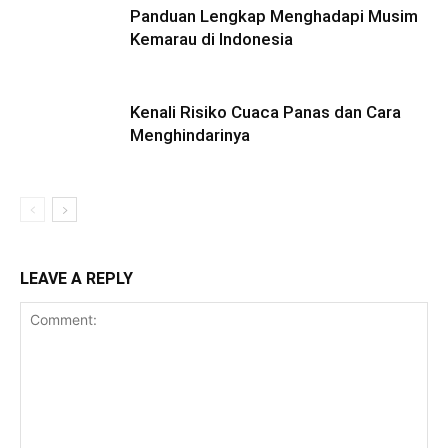
Panduan Lengkap Menghadapi Musim
Kemarau di Indonesia
Kenali Risiko Cuaca Panas dan Cara
Menghindarinya
LEAVE A REPLY