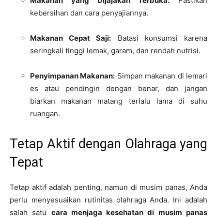
Makanan yang Dijajakan Terbuka:
Pastikan
kebersihan dan cara penyajiannya.
Makanan Cepat Saji:
Batasi konsumsi karena
seringkali tinggi lemak, garam, dan rendah nutrisi.
Penyimpanan Makanan:
Simpan makanan di lemari
es atau pendingin dengan benar, dan jangan
biarkan makanan matang terlalu lama di suhu
ruangan.
Tetap Aktif dengan Olahraga yang
Tepat
Tetap aktif adalah penting, namun di musim panas, Anda
perlu menyesuaikan rutinitas olahraga Anda. Ini adalah
salah satu
cara menjaga kesehatan di musim panas