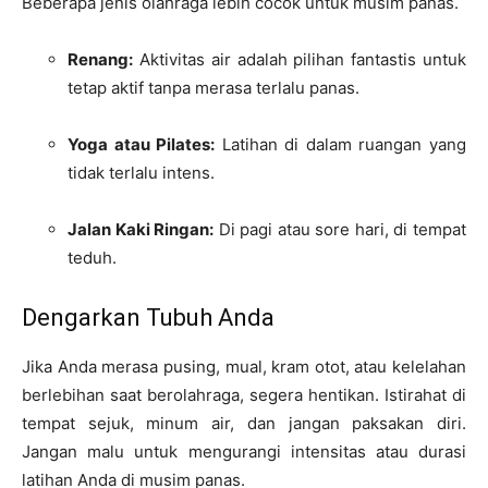
Beberapa jenis olahraga lebih cocok untuk musim panas.
Renang:
Aktivitas air adalah pilihan fantastis untuk
tetap aktif tanpa merasa terlalu panas.
Yoga atau Pilates:
Latihan di dalam ruangan yang
tidak terlalu intens.
Jalan Kaki Ringan:
Di pagi atau sore hari, di tempat
teduh.
Dengarkan Tubuh Anda
Jika Anda merasa pusing, mual, kram otot, atau kelelahan
berlebihan saat berolahraga, segera hentikan. Istirahat di
tempat sejuk, minum air, dan jangan paksakan diri.
Jangan malu untuk mengurangi intensitas atau durasi
latihan Anda di musim panas.