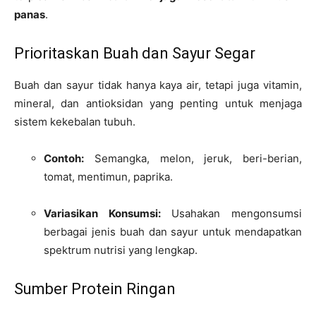
panas
.
Prioritaskan Buah dan Sayur Segar
Buah dan sayur tidak hanya kaya air, tetapi juga vitamin,
mineral, dan antioksidan yang penting untuk menjaga
sistem kekebalan tubuh.
Contoh:
Semangka, melon, jeruk, beri-berian,
tomat, mentimun, paprika.
Variasikan Konsumsi:
Usahakan mengonsumsi
berbagai jenis buah dan sayur untuk mendapatkan
spektrum nutrisi yang lengkap.
Sumber Protein Ringan