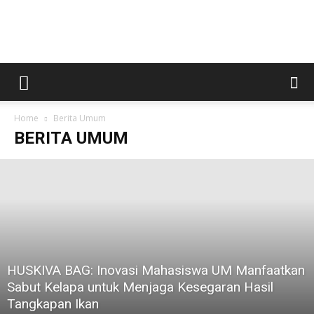
Kabar
Home
Berita Umum
Magetan
BERITA UMUM
HUSKIVA BAG: Inovasi Mahasiswa UM Manfaatkan
Sabut Kelapa untuk Menjaga Kesegaran Hasil
Tangkapan Ikan