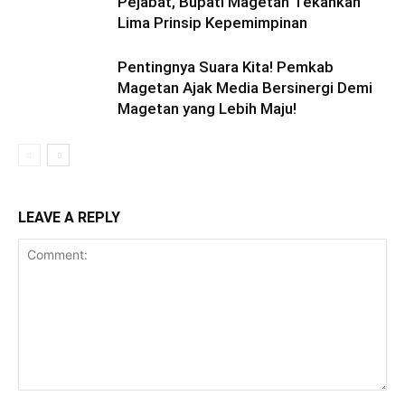
Pejabat, Bupati Magetan Tekankan
Lima Prinsip Kepemimpinan
Pentingnya Suara Kita! Pemkab
Magetan Ajak Media Bersinergi Demi
Magetan yang Lebih Maju!
LEAVE A REPLY