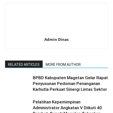
Admin Dinas
RELATED ARTICLES
MORE FROM AUTHOR
BPBD Kabupaten Magetan Gelar Rapat
Penyusunan Pedoman Penanganan
Karhutla Perkuat Sinergi Lintas Sektor
Pelatihan Kepemimpinan
Administrator Angkatan V Diikuti 40