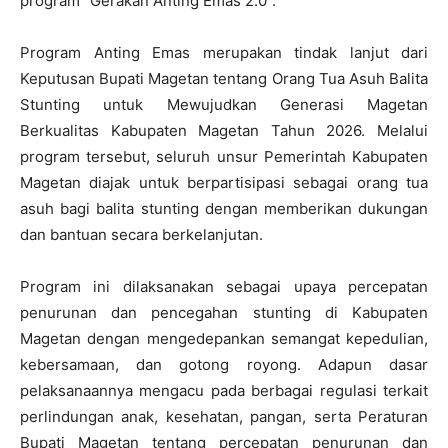
program “Gerakan Anting Emas 2.0”.
Program Anting Emas merupakan tindak lanjut dari
Keputusan Bupati Magetan tentang Orang Tua Asuh Balita
Stunting untuk Mewujudkan Generasi Magetan
Berkualitas Kabupaten Magetan Tahun 2026. Melalui
program tersebut, seluruh unsur Pemerintah Kabupaten
Magetan diajak untuk berpartisipasi sebagai orang tua
asuh bagi balita stunting dengan memberikan dukungan
dan bantuan secara berkelanjutan.
Program ini dilaksanakan sebagai upaya percepatan
penurunan dan pencegahan stunting di Kabupaten
Magetan dengan mengedepankan semangat kepedulian,
kebersamaan, dan gotong royong. Adapun dasar
pelaksanaannya mengacu pada berbagai regulasi terkait
perlindungan anak, kesehatan, pangan, serta Peraturan
Bupati Magetan tentang percepatan penurunan dan