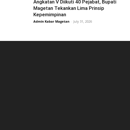
Angkatan V Diikuti 40 Pejabat, Bupati
Magetan Tekankan Lima Prinsip
Kepemimpinan
Admin Kabar Magetan
-
July 31, 2026