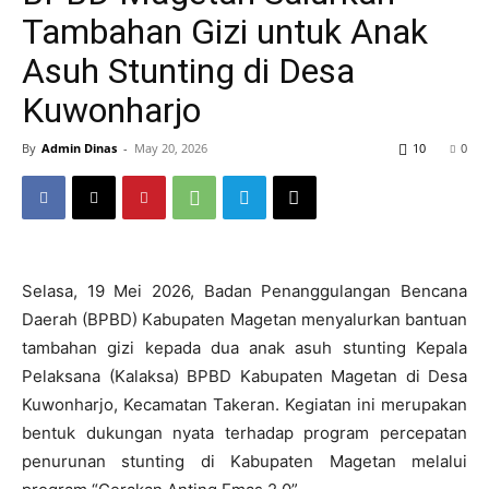
Tambahan Gizi untuk Anak
Asuh Stunting di Desa
Kuwonharjo
By
Admin Dinas
-
May 20, 2026
10
0
Selasa, 19 Mei 2026, Badan Penanggulangan Bencana
Daerah (BPBD) Kabupaten Magetan menyalurkan bantuan
tambahan gizi kepada dua anak asuh stunting Kepala
Pelaksana (Kalaksa) BPBD Kabupaten Magetan di Desa
Kuwonharjo, Kecamatan Takeran. Kegiatan ini merupakan
bentuk dukungan nyata terhadap program percepatan
penurunan stunting di Kabupaten Magetan melalui