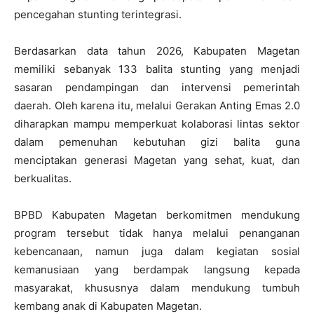
pencegahan stunting terintegrasi.
Berdasarkan data tahun 2026, Kabupaten Magetan
memiliki sebanyak 133 balita stunting yang menjadi
sasaran pendampingan dan intervensi pemerintah
daerah. Oleh karena itu, melalui Gerakan Anting Emas 2.0
diharapkan mampu memperkuat kolaborasi lintas sektor
dalam pemenuhan kebutuhan gizi balita guna
menciptakan generasi Magetan yang sehat, kuat, dan
berkualitas.
BPBD Kabupaten Magetan berkomitmen mendukung
program tersebut tidak hanya melalui penanganan
kebencanaan, namun juga dalam kegiatan sosial
kemanusiaan yang berdampak langsung kepada
masyarakat, khususnya dalam mendukung tumbuh
kembang anak di Kabupaten Magetan.