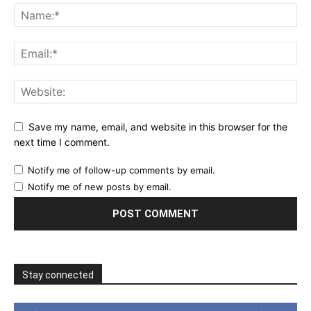
Save my name, email, and website in this browser for the
next time I comment.
Notify me of follow-up comments by email.
Notify me of new posts by email.
Stay connected