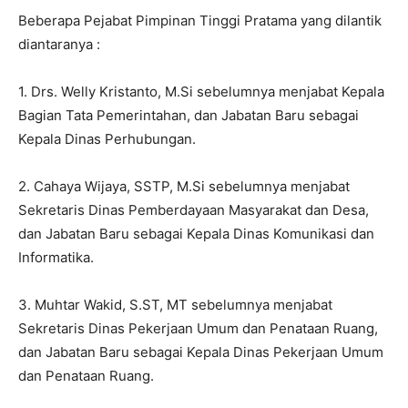
Beberapa Pejabat Pimpinan Tinggi Pratama yang dilantik
diantaranya :
1. Drs. Welly Kristanto, M.Si sebelumnya menjabat Kepala
Bagian Tata Pemerintahan, dan Jabatan Baru sebagai
Kepala Dinas Perhubungan.
2. Cahaya Wijaya, SSTP, M.Si sebelumnya menjabat
Sekretaris Dinas Pemberdayaan Masyarakat dan Desa,
dan Jabatan Baru sebagai Kepala Dinas Komunikasi dan
Informatika.
3. Muhtar Wakid, S.ST, MT sebelumnya menjabat
Sekretaris Dinas Pekerjaan Umum dan Penataan Ruang,
dan Jabatan Baru sebagai Kepala Dinas Pekerjaan Umum
dan Penataan Ruang.