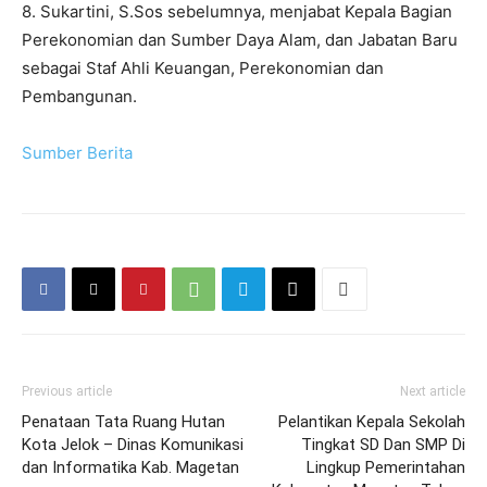
8. Sukartini, S.Sos sebelumnya, menjabat Kepala Bagian
Perekonomian dan Sumber Daya Alam, dan Jabatan Baru
sebagai Staf Ahli Keuangan, Perekonomian dan
Pembangunan.
Sumber Berita
Previous article
Next article
Penataan Tata Ruang Hutan
Pelantikan Kepala Sekolah
Kota Jelok – Dinas Komunikasi
Tingkat SD Dan SMP Di
dan Informatika Kab. Magetan
Lingkup Pemerintahan