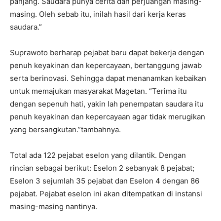
panjang. Saudara punya cerita dan perjuangan masing-
masing. Oleh sebab itu, inilah hasil dari kerja keras
saudara.”
Suprawoto berharap pejabat baru dapat bekerja dengan
penuh keyakinan dan kepercayaan, bertanggung jawab
serta berinovasi. Sehingga dapat menanamkan kebaikan
untuk memajukan masyarakat Magetan. “Terima itu
dengan sepenuh hati, yakin lah penempatan saudara itu
penuh keyakinan dan kepercayaan agar tidak merugikan
yang bersangkutan.”tambahnya.
Total ada 122 pejabat eselon yang dilantik. Dengan
rincian sebagai berikut: Eselon 2 sebanyak 8 pejabat;
Eselon 3 sejumlah 35 pejabat dan Eselon 4 dengan 86
pejabat. Pejabat eselon ini akan ditempatkan di instansi
masing-masing nantinya.