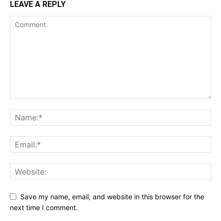
LEAVE A REPLY
Save my name, email, and website in this browser for the
next time I comment.