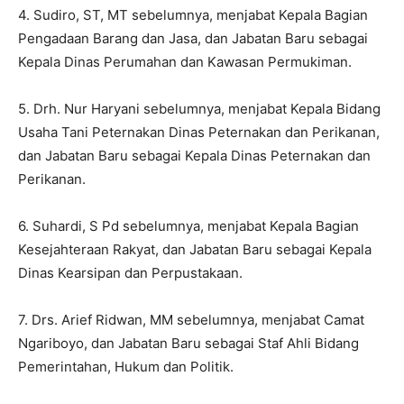
4. Sudiro, ST, MT sebelumnya, menjabat Kepala Bagian
Pengadaan Barang dan Jasa, dan Jabatan Baru sebagai
Kepala Dinas Perumahan dan Kawasan Permukiman.
5. Drh. Nur Haryani sebelumnya, menjabat Kepala Bidang
Usaha Tani Peternakan Dinas Peternakan dan Perikanan,
dan Jabatan Baru sebagai Kepala Dinas Peternakan dan
Perikanan.
6. Suhardi, S Pd sebelumnya, menjabat Kepala Bagian
Kesejahteraan Rakyat, dan Jabatan Baru sebagai Kepala
Dinas Kearsipan dan Perpustakaan.
7. Drs. Arief Ridwan, MM sebelumnya, menjabat Camat
Ngariboyo, dan Jabatan Baru sebagai Staf Ahli Bidang
Pemerintahan, Hukum dan Politik.