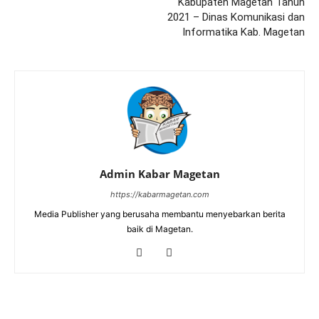
Kabupaten Magetan Tahun
2021 – Dinas Komunikasi dan
Informatika Kab. Magetan
Admin Kabar Magetan
https://kabarmagetan.com
Media Publisher yang berusaha membantu menyebarkan berita
baik di Magetan.