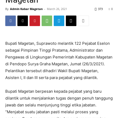
By
Admin Kabar Magetan
-
March 26, 2021
373
0
Bupati Magetan, Suprawoto melantik 122 Pejabat Eselon
sebagai Pimpinan Tinggi Pratama, Administrator dan
Pengawas di Lingkungan Pemerintah Kabupaten Magetan
di Pendopo Surya Graha Magetan, Jumat (26/3/2021).
Pelantikan tersebut dihadiri Wakil Bupati Magetan,
Asisten I, II dan III serta para pejabat yang dilantik.
Bupati Magetan berpesan kepada pejabat yang baru
dilantik untuk menjalankan tugas dengan penuh tanggung
jawab dan selalu menjunjung tinggi etika jabatan.
“Menjabat suatu jabatan pasti melalui proses yang