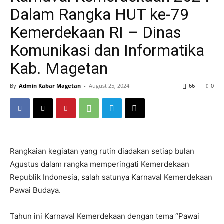
Dalam Rangka HUT ke-79
Kemerdekaan RI – Dinas
Komunikasi dan Informatika
Kab. Magetan
By
Admin Kabar Magetan
-
August 25, 2024
66
0
Rangkaian kegiatan yang rutin diadakan setiap bulan
Agustus dalam rangka memperingati Kemerdekaan
Republik Indonesia, salah satunya Karnaval Kemerdekaan
Pawai Budaya.
Tahun ini Karnaval Kemerdekaan dengan tema “Pawai