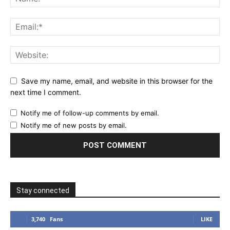
Save my name, email, and website in this browser for the
next time I comment.
Notify me of follow-up comments by email.
Notify me of new posts by email.
Stay connected
3,740
Fans
LIKE