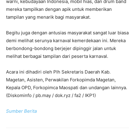
warni, kebudayaan Indonesia, mobil hias, dan drum band
mereka tampilkan dengan apik untuk memberikan
tampilan yang menarik bagi masyarakat.
Begitu juga dengan antusias masyarakat sangat luar biasa
demi melihat serunya karnaval kemerdekaan ini. Mereka
berbondong-bondong berjejer dipinggir jalan untuk
melihat berbagai tampilan dari peserta karnaval.
Acara ini dihadiri oleh Plh Sekretaris Daerah Kab.
Magetan, Asisten, Perwakilan Forkopimda Magetan,
Kepala OPD, Forkopimca Maospati dan undangan lainnya.
(Diskominfo / pb.may / dok.ryz / fa2 / IKP1)
Sumber Berita