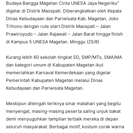
Budaya Bangga Magetan Cinta UNESA Jaya Negeriku”
digelar di Distrik Maospati. Diberangkatkan oleh Kepala
Dinas Kebudayaan dan Pariwisata Kab. Magetan, Joko
Trihono dengan rute start Distrik Maospati – Jalan
Prawiroyudo – Jalan Rajawali – Jalan Barat hingga finish
di Kampus 5 UNESA Magetan. Minggu (25/8)
Kurang lebih 60 sekolah tingkat SD, SMP/MTs, SMA/MA
dan kategori umum di Kabupaten Magetan ikut
memeriahkan Karnaval Kemerdekaan yang digelar
Pemerintah Kabupaten Magetan melalui Dinas
Kebudayaan dan Pariwisata Magetan.
Meskipun ditengah teriknya sinar matahari yang begitu
menyengat, masing-masing peserta saling unjuk bakat
demi menyuguhkan tampilan terbaik mereka di depan
seluruh masyarakat. Berbagai motif, kostum corak warna