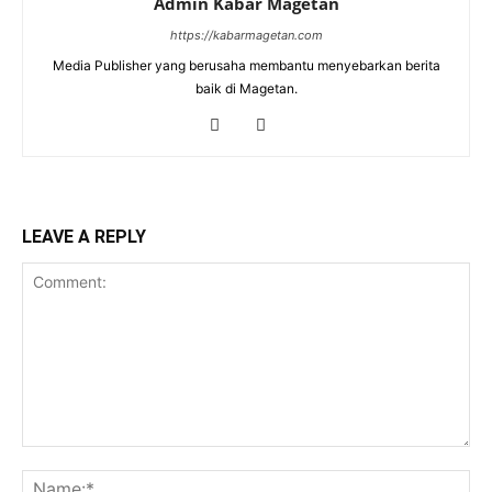
Admin Kabar Magetan
https://kabarmagetan.com
Media Publisher yang berusaha membantu menyebarkan berita
baik di Magetan.
LEAVE A REPLY