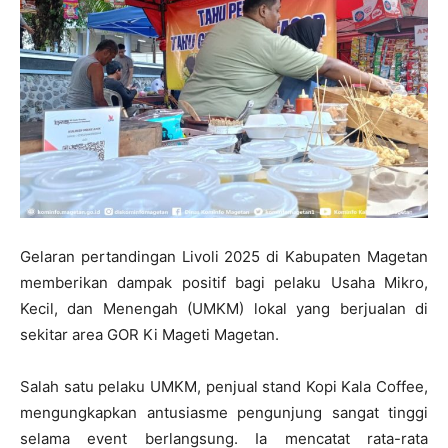
Gelaran pertandingan Livoli 2025 di Kabupaten Magetan
memberikan dampak positif bagi pelaku Usaha Mikro,
Kecil, dan Menengah (UMKM) lokal yang berjualan di
sekitar area GOR Ki Mageti Magetan.
Salah satu pelaku UMKM, penjual stand Kopi Kala Coffee,
mengungkapkan antusiasme pengunjung sangat tinggi
selama event berlangsung. Ia mencatat rata-rata