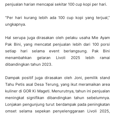
penjualan harian mencapai sekitar 100 cup kopi per hari.
“Per hari kurang lebih ada 100 cup kopi yang terjual,”
ungkapnya.
Hal serupa juga dirasakan oleh pelaku usaha Mie Ayam
Pak Bini, yang mencatat penjualan lebih dari 100 porsi
setiap hari selama event berlangsung. Pak Bini
menambahkan gelaran Livoli 2025 lebih ramai
dibandingkan tahun 2023.
Dampak positif juga dirasakan oleh Joni, pemilik stand
Tahu Petis asal Desa Terung, yang ikut meramaikan area
kuliner di GOR Ki Mageti. Menurutnya, tahun ini penjualan
meningkat signifikan dibandingkan tahun sebelumnya.
Lonjakan pengunjung turut berdampak pada peningkatan
omset selama sepekan penyelenggaraan Livoli 2025,