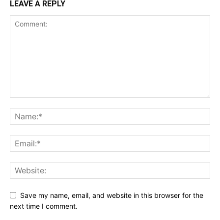
LEAVE A REPLY
Save my name, email, and website in this browser for the
next time I comment.