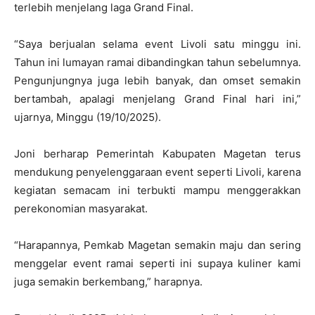
terlebih menjelang laga Grand Final.
“Saya berjualan selama event Livoli satu minggu ini.
Tahun ini lumayan ramai dibandingkan tahun sebelumnya.
Pengunjungnya juga lebih banyak, dan omset semakin
bertambah, apalagi menjelang Grand Final hari ini,”
ujarnya, Minggu (19/10/2025).
Joni berharap Pemerintah Kabupaten Magetan terus
mendukung penyelenggaraan event seperti Livoli, karena
kegiatan semacam ini terbukti mampu menggerakkan
perekonomian masyarakat.
“Harapannya, Pemkab Magetan semakin maju dan sering
menggelar event ramai seperti ini supaya kuliner kami
juga semakin berkembang,” harapnya.