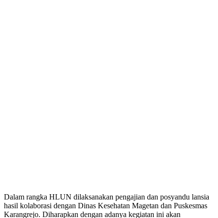
Dalam rangka HLUN dilaksanakan pengajian dan posyandu lansia
hasil kolaborasi dengan Dinas Kesehatan Magetan dan Puskesmas
Karangrejo. Diharapkan dengan adanya kegiatan ini akan