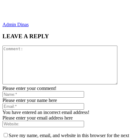
Admin Dinas
LEAVE A REPLY
Please enter your comment!
Please enter your name here
You have entered an incorrect email address!
Please enter your email address here
Save my name, email, and website in this browser for the next