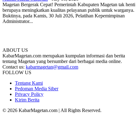
Magetan Bergerak Cepat! Pemerintah Kabupaten Magetan tak henti
berupaya meningkatkan kualitas pelayanan publik untuk warganya.
Buktinya, pada Kamis, 30 Juli 2026, Pelatihan Kepemimpinan
Administrator...
ABOUT US
KabarMagetan.com merupakan kumpulan informasi dan berita
tentang Magetan yang bersumber dari berbagai media online.
Contact us:
kabarmagetan@gmail.com
FOLLOW US
Tentang Kami
Pedoman Media Siber
Privacy Policy
Kirim Berita
© 2026 KabarMagetan.com | All Rights Reserved.