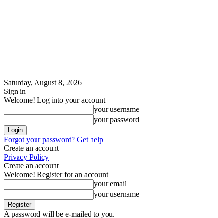
Saturday, August 8, 2026
Sign in
Welcome! Log into your account
your username
your password
Forgot your password? Get help
Create an account
Privacy Policy
Create an account
Welcome! Register for an account
your email
your username
A password will be e-mailed to you.