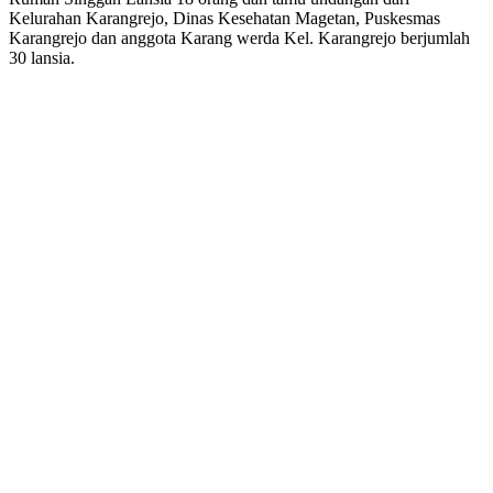
Kelurahan Karangrejo, Dinas Kesehatan Magetan, Puskesmas
Karangrejo dan anggota Karang werda Kel. Karangrejo berjumlah
30 lansia.