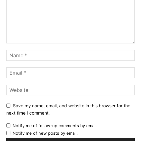
Save my name, email, and website in this browser for the
next time I comment.
Notify me of follow-up comments by email.
Notify me of new posts by email.