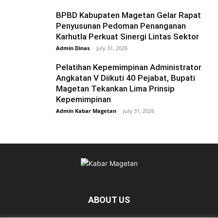
BPBD Kabupaten Magetan Gelar Rapat
Penyusunan Pedoman Penanganan
Karhutla Perkuat Sinergi Lintas Sektor
Admin Dinas
-
July 31, 2026
Pelatihan Kepemimpinan Administrator
Angkatan V Diikuti 40 Pejabat, Bupati
Magetan Tekankan Lima Prinsip
Kepemimpinan
Admin Kabar Magetan
-
July 31, 2026
ABOUT US