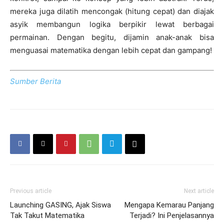
mereka juga dilatih mencongak (hitung cepat) dan diajak
asyik membangun logika berpikir lewat berbagai
permainan. Dengan begitu, dijamin anak-anak bisa
menguasai matematika dengan lebih cepat dan gampang!
Sumber Berita
Previous article
Next article
Launching GASING, Ajak Siswa
Mengapa Kemarau Panjang
Tak Takut Matematika
Terjadi? Ini Penjelasannya