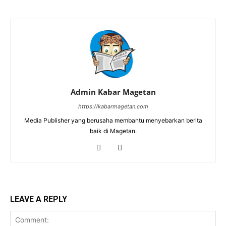
Admin Kabar Magetan
https://kabarmagetan.com
Media Publisher yang berusaha membantu menyebarkan berita
baik di Magetan.
LEAVE A REPLY