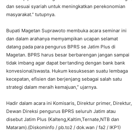
dan sesuai syariah untuk meningkatkan perekonomian
masyarakat.” tutupnya.
Bupati Magetan Suprawoto membuka acara seminar ini
dan dalam arahanya memyampikan ucapan selamat
datang pada para pengurus BPRS se Jatim Plus di
Magetan. BPRS harus besar berbarengan jangan sampai
tidak imbang agar dapat bertanding dengan bank bank
konvesional/swasta. Hukum kesuksesan suatu lembaga
kecepatan, efisien dan berjenjang sebagai salah satu
strategi dalam meraih kemajuan,” ujarnya.
Hadir dalam acara ini Komisaris, Direktur primer, Direktur,
Dewan Direksi pengurus BPRS seluruh Jatim atau
disebut Jatim Plus (Kalteng,Kaltim,Ternate,NTB dan
Mataram).(Diskominfo / pb.to2 / dok.wan / fa2 / IKP1)