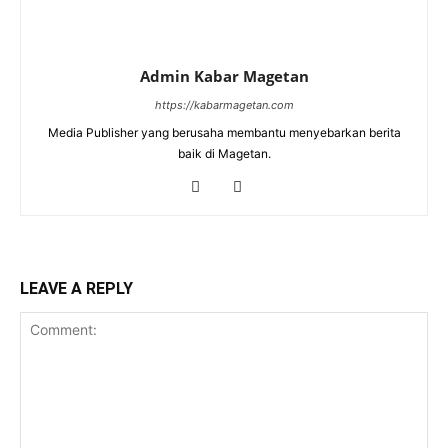
Admin Kabar Magetan
https://kabarmagetan.com
Media Publisher yang berusaha membantu menyebarkan berita
baik di Magetan.
LEAVE A REPLY