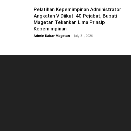
Pelatihan Kepemimpinan Administrator
Angkatan V Diikuti 40 Pejabat, Bupati
Magetan Tekankan Lima Prinsip
Kepemimpinan
Admin Kabar Magetan
-
July 31, 2026