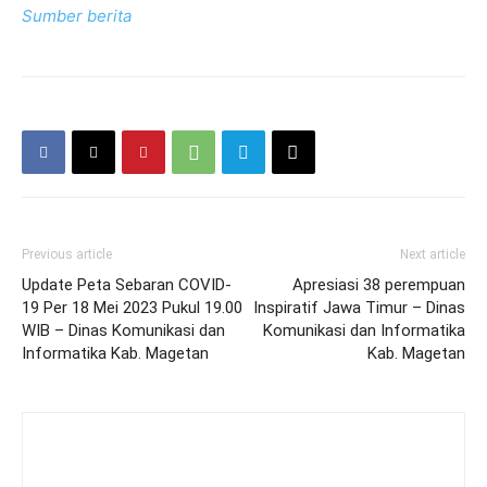
Sumber berita
Previous article
Next article
Update Peta Sebaran COVID-
Apresiasi 38 perempuan
19 Per 18 Mei 2023 Pukul 19.00
Inspiratif Jawa Timur – Dinas
WIB – Dinas Komunikasi dan
Komunikasi dan Informatika
Informatika Kab. Magetan
Kab. Magetan