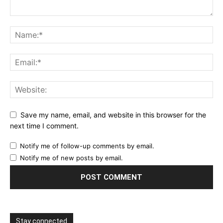
Save my name, email, and website in this browser for the
next time I comment.
Notify me of follow-up comments by email.
Notify me of new posts by email.
Stay connected