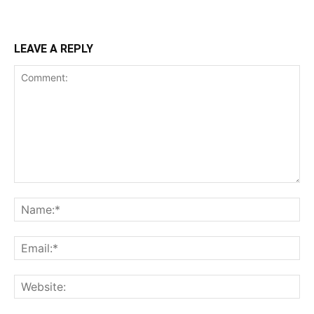
LEAVE A REPLY