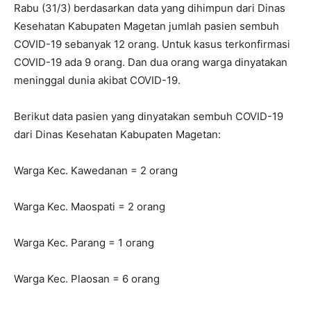
Rabu (31/3) berdasarkan data yang dihimpun dari Dinas
Kesehatan Kabupaten Magetan jumlah pasien sembuh
COVID-19 sebanyak 12 orang. Untuk kasus terkonfirmasi
COVID-19 ada 9 orang. Dan dua orang warga dinyatakan
meninggal dunia akibat COVID-19.
Berikut data pasien yang dinyatakan sembuh COVID-19
dari Dinas Kesehatan Kabupaten Magetan:
Warga Kec. Kawedanan = 2 orang
Warga Kec. Maospati = 2 orang
Warga Kec. Parang = 1 orang
Warga Kec. Plaosan = 6 orang