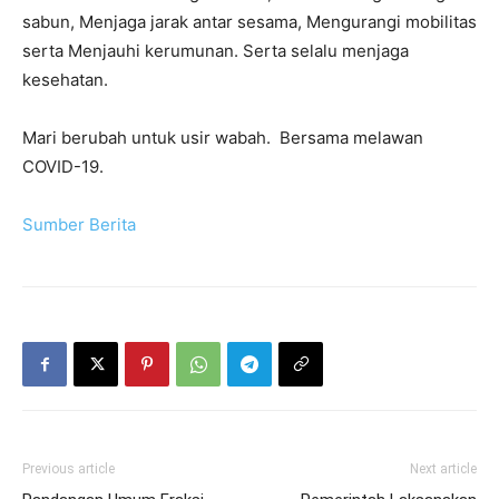
sabun, Menjaga jarak antar sesama, Mengurangi mobilitas
serta Menjauhi kerumunan. Serta selalu menjaga
kesehatan.
Mari berubah untuk usir wabah. Bersama melawan
COVID-19.
Sumber Berita
Previous article
Next article