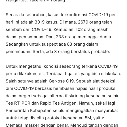
Secara keseluruhan, kasus terkonfirmasi COVID-19 per
hari ini adalah 3019 kasus. Di mana, 2679 orang telah
sembuh dari COVID-19. Kemudian, 102 orang masih
dalam pemantauan. Dan, 238 orang meninggal dunia.
Sedangkan untuk suspect ada 63 orang dalam
pemantauan. Serta, ada 3 orang berstatus probable.
Untuk mengetahui kondisi seseorang terkena COVID-19
perlu dilakukan tes. Terdapat tiga tes yang bisa dilakukan.
Salah satunya adalah GeNose C19. Sebuah alat deteksi
dini COVID-19 berbasis hembusan napas hasil produksi
dalam negeri sebagai alternatif skrining kesehatan selain
Tes RT-PCR dan Rapid Tes Antigen. Namun, sekali lagi
Pemerintah Kabupaten selalu mengingatkan masyarakat
untuk tetap disiplin protokol kesehatan 5M, yaitu:
Memakai masker dengan benar, Mencuci tangan dengan