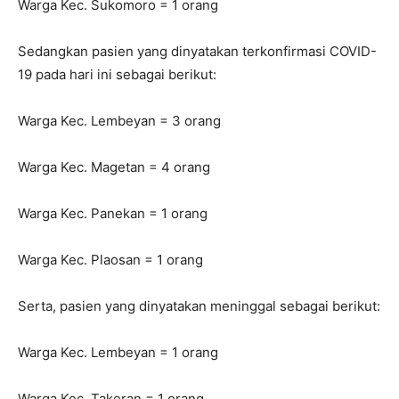
Warga Kec. Sukomoro = 1 orang
Sedangkan pasien yang dinyatakan terkonfirmasi COVID-
19 pada hari ini sebagai berikut:
Warga Kec. Lembeyan = 3 orang
Warga Kec. Magetan = 4 orang
Warga Kec. Panekan = 1 orang
Warga Kec. Plaosan = 1 orang
Serta, pasien yang dinyatakan meninggal sebagai berikut:
Warga Kec. Lembeyan = 1 orang
Warga Kec. Takeran = 1 orang