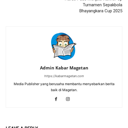
Turnamen Sepakbola
Bhayangkara Cup 2025
Admin Kabar Magetan
https://kabarmagetan.com
Media Publisher yang berusaha membantu menyebarkan berita
baik di Magetan.