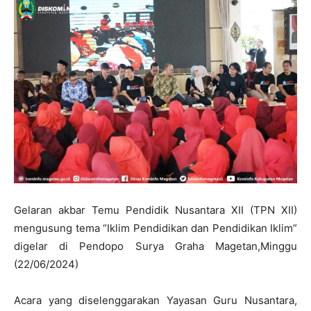
Gelaran akbar Temu Pendidik Nusantara XII (TPN XII)
mengusung tema “Iklim Pendidikan dan Pendidikan Iklim”
digelar di Pendopo Surya Graha Magetan,Minggu
(22/06/2024)
Acara yang diselenggarakan Yayasan Guru Nusantara,