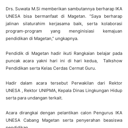
Drs. Suwata M.Si memberikan sambutannya berharap IKA
UNESA bisa bermanfaat di Magetan. “Saya berharap
jalinan silaturahim kerjasama baik, serta kolaborasi
program-program yang menginisiasi kemajuan
pendidikan di Magetan,” ungkapnya.
Pendidik di Magetan hadir ikuti Rangkaian belajar pada
puncak acara yakni hari ini di hari kedua, Talkshow
Pendidikan serta Kelas Cerdas Cermat Guru.
Hadir dalam acara tersebut Perwakilan dari Rektor
UNESA , Rektor UNIPMA, Kepala Dinas Lingkungan Hidup
serta para undangan terkait.
Acara dirangkai dengan pelantikan calon Pengurus IKA
UNESA Cabang Magetan serta penyerahan beasiswa
pendidikan.