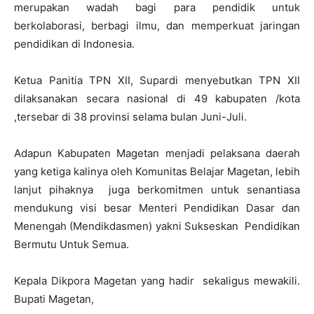
merupakan wadah bagi para pendidik untuk
berkolaborasi, berbagi ilmu, dan memperkuat jaringan
pendidikan di Indonesia.
Ketua Panitia TPN XII, Supardi menyebutkan TPN XII
dilaksanakan secara nasional di 49 kabupaten /kota
,tersebar di 38 provinsi selama bulan Juni-Juli.
Adapun Kabupaten Magetan menjadi pelaksana daerah
yang ketiga kalinya oleh Komunitas Belajar Magetan, lebih
lanjut pihaknya juga berkomitmen untuk senantiasa
mendukung visi besar Menteri Pendidikan Dasar dan
Menengah (Mendikdasmen) yakni Sukseskan Pendidikan
Bermutu Untuk Semua.
Kepala Dikpora Magetan yang hadir sekaligus mewakili.
Bupati Magetan,