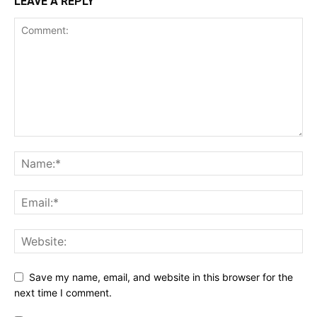
LEAVE A REPLY
Save my name, email, and website in this browser for the
next time I comment.