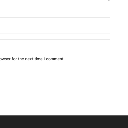
owser for the next time I comment.