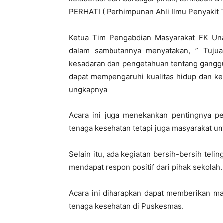
PERHATI ( Perhimpunan Ahli Ilmu Penyakit 
Ketua Tim Pengabdian Masyarakat FK Unair 
dalam sambutannya menyatakan, ” Tujua
kesadaran dan pengetahuan tentang ganggua
dapat mempengaruhi kualitas hidup dan ke
ungkapnya
Acara ini juga menekankan pentingnya pe
tenaga kesehatan tetapi juga masyarakat u
Selain itu, ada kegiatan bersih-bersih tel
mendapat respon positif dari pihak sekolah.
Acara ini diharapkan dapat memberikan ma
tenaga kesehatan di Puskesmas.