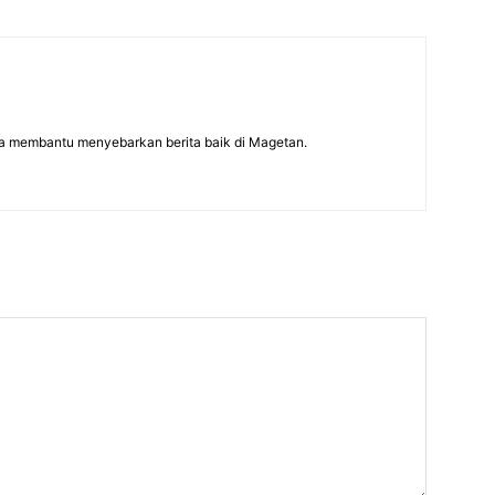
a membantu menyebarkan berita baik di Magetan.