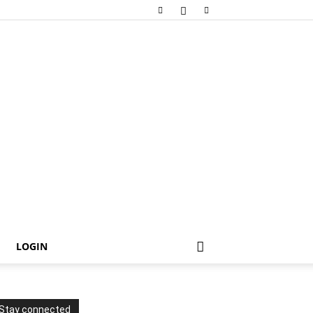
LOGIN
Stay connected