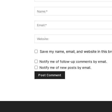
Save my name, email, and website in this br
Notify me of follow-up comments by email.
Notify me of new posts by email.