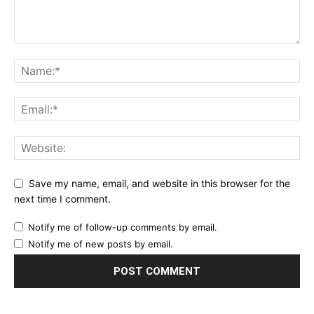
Save my name, email, and website in this browser for the
next time I comment.
Notify me of follow-up comments by email.
Notify me of new posts by email.