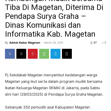
Tiba Di Magetan, Diterima Di
Pendapa Surya Graha –
Dinas Komunikasi dan
Informatika Kab. Magetan
By
Admin Kabar Magetan
-
March 29, 2025
87
0
Pj Sekdakab Magetan menyambut kedatangan warga
Magetan yang ikut serta dalam program mudik bersama
Ikatan Keluarga Magetan (IKMA) di Jakarta, pada Sabtu
dini hari (29/03/2025) di Pendapa Surya Graha Magetan.
Sebanyak 350 pemudik asal Kabupaten Magetan