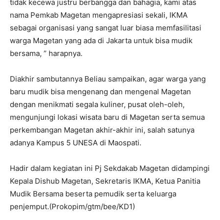
tidak kecewa justru berbangga dan bahagia, kami atas
nama Pemkab Magetan mengapresiasi sekali, IKMA
sebagai organisasi yang sangat luar biasa memfasilitasi
warga Magetan yang ada di Jakarta untuk bisa mudik
bersama, ” harapnya.
Diakhir sambutannya Beliau sampaikan, agar warga yang
baru mudik bisa mengenang dan mengenal Magetan
dengan menikmati segala kuliner, pusat oleh-oleh,
mengunjungi lokasi wisata baru di Magetan serta semua
perkembangan Magetan akhir-akhir ini, salah satunya
adanya Kampus 5 UNESA di Maospati.
Hadir dalam kegiatan ini Pj Sekdakab Magetan didampingi
Kepala Dishub Magetan, Sekretaris IKMA, Ketua Panitia
Mudik Bersama beserta pemudik serta keluarga
penjemput.(Prokopim/gtm/bee/KD1)