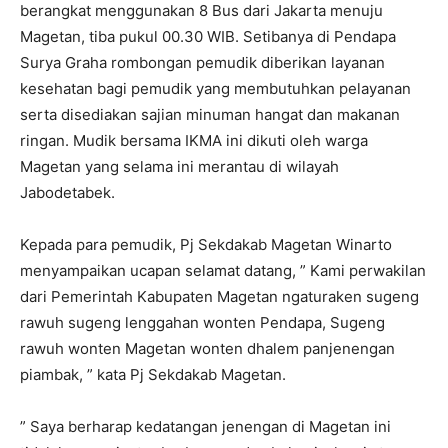
berangkat menggunakan 8 Bus dari Jakarta menuju
Magetan, tiba pukul 00.30 WIB. Setibanya di Pendapa
Surya Graha rombongan pemudik diberikan layanan
kesehatan bagi pemudik yang membutuhkan pelayanan
serta disediakan sajian minuman hangat dan makanan
ringan. Mudik bersama IKMA ini dikuti oleh warga
Magetan yang selama ini merantau di wilayah
Jabodetabek.
Kepada para pemudik, Pj Sekdakab Magetan Winarto
menyampaikan ucapan selamat datang, ” Kami perwakilan
dari Pemerintah Kabupaten Magetan ngaturaken sugeng
rawuh sugeng lenggahan wonten Pendapa, Sugeng
rawuh wonten Magetan wonten dhalem panjenengan
piambak, ” kata Pj Sekdakab Magetan.
” Saya berharap kedatangan jenengan di Magetan ini