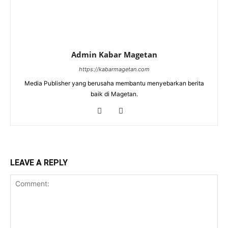
Admin Kabar Magetan
https://kabarmagetan.com
Media Publisher yang berusaha membantu menyebarkan berita
baik di Magetan.
LEAVE A REPLY