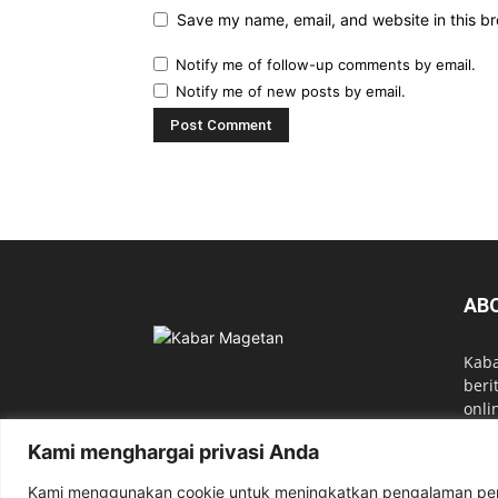
Save my name, email, and website in this br
Notify me of follow-up comments by email.
Notify me of new posts by email.
AB
Kab
beri
onli
Kami menghargai privasi Anda
Cont
Kami menggunakan cookie untuk meningkatkan pengalaman pen