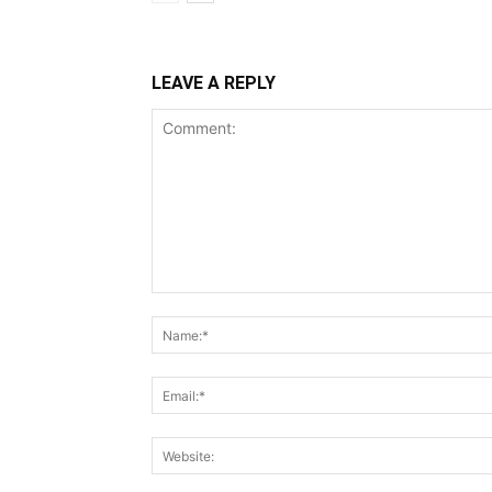
LEAVE A REPLY