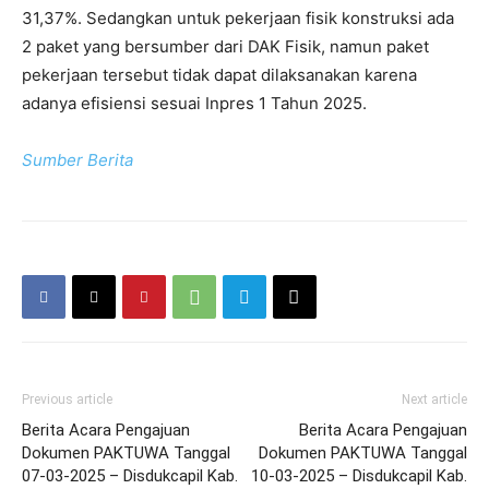
31,37%. Sedangkan untuk pekerjaan fisik konstruksi ada
2 paket yang bersumber dari DAK Fisik, namun paket
pekerjaan tersebut tidak dapat dilaksanakan karena
adanya efisiensi sesuai Inpres 1 Tahun 2025.
Sumber Berita
Previous article
Next article
Berita Acara Pengajuan
Berita Acara Pengajuan
Dokumen PAKTUWA Tanggal
Dokumen PAKTUWA Tanggal
07-03-2025 – Disdukcapil Kab.
10-03-2025 – Disdukcapil Kab.