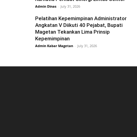
Admin Dinas
-
July 31, 2026
Pelatihan Kepemimpinan Administrator
Angkatan V Diikuti 40 Pejabat, Bupati
Magetan Tekankan Lima Prinsip
Kepemimpinan
Admin Kabar Magetan
-
July 31, 2026