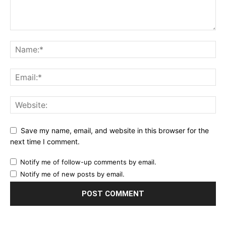
Save my name, email, and website in this browser for the
next time I comment.
Notify me of follow-up comments by email.
Notify me of new posts by email.