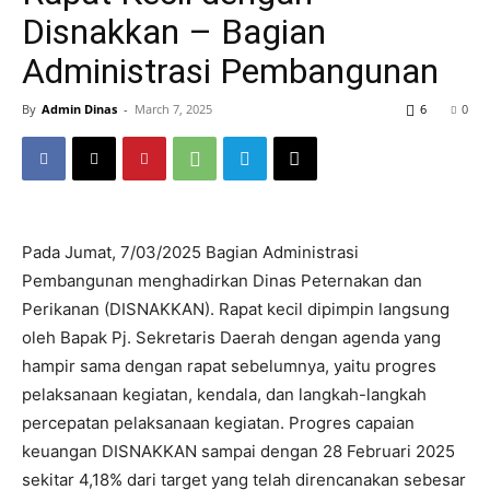
Disnakkan – Bagian
Administrasi Pembangunan
By
Admin Dinas
-
March 7, 2025
6
0
Pada Jumat, 7/03/2025 Bagian Administrasi
Pembangunan menghadirkan Dinas Peternakan dan
Perikanan (DISNAKKAN). Rapat kecil dipimpin langsung
oleh Bapak Pj. Sekretaris Daerah dengan agenda yang
hampir sama dengan rapat sebelumnya, yaitu progres
pelaksanaan kegiatan, kendala, dan langkah-langkah
percepatan pelaksanaan kegiatan. Progres capaian
keuangan DISNAKKAN sampai dengan 28 Februari 2025
sekitar 4,18% dari target yang telah direncanakan sebesar