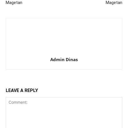
Magetan
Magetan
Admin Dinas
LEAVE A REPLY