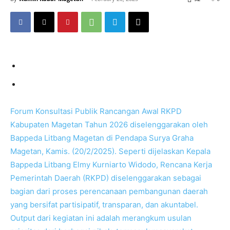
Forum Konsultasi Publik Rancangan Awal RKPD
Kabupaten Magetan Tahun 2026 diselenggarakan oleh
Bappeda Litbang Magetan di Pendapa Surya Graha
Magetan, Kamis. (20/2/2025). Seperti dijelaskan Kepala
Bappeda Litbang Elmy Kurniarto Widodo, Rencana Kerja
Pemerintah Daerah (RKPD) diselenggarakan sebagai
bagian dari proses perencanaan pembangunan daerah
yang bersifat partisipatif, transparan, dan akuntabel.
Output dari kegiatan ini adalah merangkum usulan