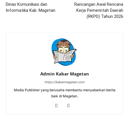
Dinas Komunikasi dan
Rancangan Awal Rencana
Informatika Kab. Magetan
Kerja Pemerintah Daerah
(RKPD) Tahun 2026
Admin Kabar Magetan
https://kabarmagetan.com
Media Publisher yang berusaha membantu menyebarkan berita
baik di Magetan.