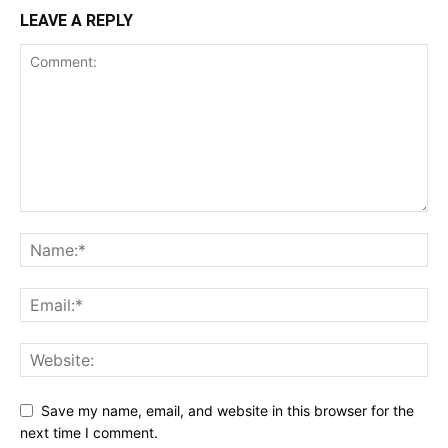
LEAVE A REPLY
Save my name, email, and website in this browser for the
next time I comment.