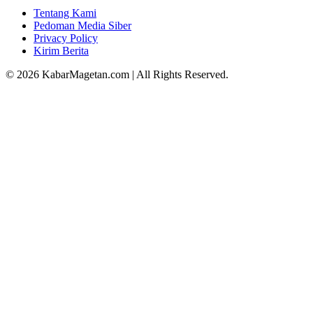
Tentang Kami
Pedoman Media Siber
Privacy Policy
Kirim Berita
© 2026 KabarMagetan.com | All Rights Reserved.