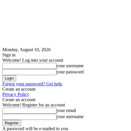
Monday, August 10, 2026
Sign in
Welcome! Log into your account
your username
your password
Forgot your password? Get help
Create an account
Privacy Policy
Create an account
Welcome! Register for an account
your email
your username
A password will be e-mailed to you.