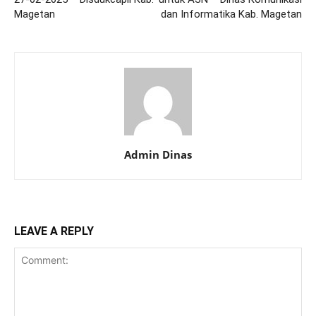
Magetan
dan Informatika Kab. Magetan
Admin Dinas
LEAVE A REPLY