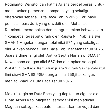
Rotmianto, Warsito, dan Fatma Ariana berdeliberasi untuk
memutuskan pemenang kompetisi yang sekaligus
ditetapkan sebagai Duta Baca Tahun 2025. Dari hasil
penilaian para Juri, yang diwakili oleh Mohamad
Rotmianto menetapkan dan mengumumkan bahwa Juara
1 kompetisi tersebut diraih oleh Raisya Niil Nabila siswi
SMAN 1 Magetan dengan total nilai 574 yang sekaligus
dikukuhkan sebagai Duta Baca Kab. Magetan tahun 2025.
Juara 2 dimenangi oleh Antika Septia Nur siswi SMAN 1
Kawedanan dengan nilai 567 dan ditetapkan sebagai
Wakil 1 Duta Baca. Kemudian juara 3 diraih Sakha Zahratul
Ilmi siswi SMA IIS PSM dengan nilai 558,5 sekaligus
menjadi Wakil 2 Duta Baca Tahun 2025.
Melalui kegiatan Duta Baca yang tiap tahun digelar oleh
Dinas Arpus Kab. Magetan, semoga visi menjadikan
Magetan sebagai kabupaten literasi akan terwujud dan