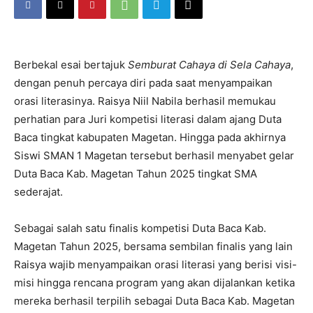
Berbekal esai bertajuk
Semburat Cahaya di Sela Cahaya
,
dengan penuh percaya diri pada saat menyampaikan
orasi literasinya. Raisya Niil Nabila berhasil memukau
perhatian para Juri kompetisi literasi dalam ajang Duta
Baca tingkat kabupaten Magetan. Hingga pada akhirnya
Siswi SMAN 1 Magetan tersebut berhasil menyabet gelar
Duta Baca Kab. Magetan Tahun 2025 tingkat SMA
sederajat.
Sebagai salah satu finalis kompetisi Duta Baca Kab.
Magetan Tahun 2025, bersama sembilan finalis yang lain
Raisya wajib menyampaikan orasi literasi yang berisi visi-
misi hingga rencana program yang akan dijalankan ketika
mereka berhasil terpilih sebagai Duta Baca Kab. Magetan