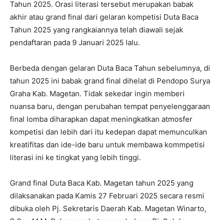
Tahun 2025. Orasi literasi tersebut merupakan babak
akhir atau grand final dari gelaran kompetisi Duta Baca
Tahun 2025 yang rangkaiannya telah diawali sejak
pendaftaran pada 9 Januari 2025 lalu.
Berbeda dengan gelaran Duta Baca Tahun sebelumnya, di
tahun 2025 ini babak grand final dihelat di Pendopo Surya
Graha Kab. Magetan. Tidak sekedar ingin memberi
nuansa baru, dengan perubahan tempat penyelenggaraan
final lomba diharapkan dapat meningkatkan atmosfer
kompetisi dan lebih dari itu kedepan dapat memunculkan
kreatifitas dan ide-ide baru untuk membawa kommpetisi
literasi ini ke tingkat yang lebih tinggi.
Grand final Duta Baca Kab. Magetan tahun 2025 yang
dilaksanakan pada Kamis 27 Februari 2025 secara resmi
dibuka oleh Pj. Sekretaris Daerah Kab. Magetan Winarto,