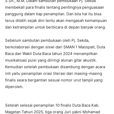
S.Sn., M.M. Dalam sambutan pembukaan Pj. Sekda
membekali para finalis tentang pentingnya penguasaan
panggung dalam tiap penampilan. Dan bila hal itu bisa
terus dilatih sejak dini tentu akan mengasah kemampuan
dan ketrampilan untuk berbicara di depan banyak orang.
Sebelum sambutan pembukaan oleh Pj. Sekda,
berkolaborasi dengan siswi dari SMAN 1 Maospati, Duta
Baca dan Wakil Duta Baca tahun 2024 menampilkan
musikalisasi puisi yang diiringi alunan gitar akustik.
Kemudian setelah pembukaan disambung dengan acara
inti yaitu penampilan orasi literasi dari masing-masing
finalis seara bergantian sesuai nomor urut tampil yang
diperoleh.
Setelah selesai penampilan 10 finalis Duta Baca Kab.
Magetan Tahun 2025, tiga orang Juri yakni Mohamad