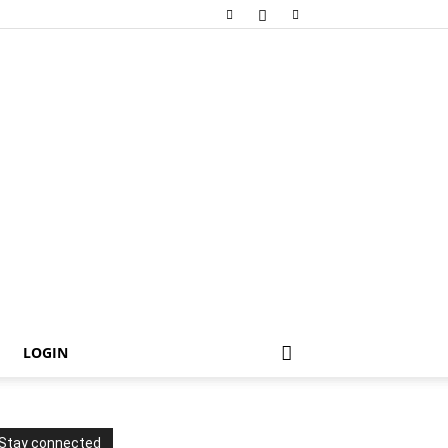
LOGIN
Stay connected