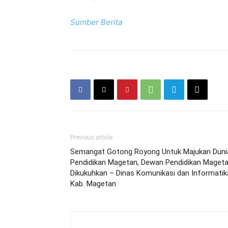
Sumber Berita
Previous article
Semangat Gotong Royong Untuk Majukan Duni
Pendidikan Magetan, Dewan Pendidikan Maget
Dikukuhkan – Dinas Komunikasi dan Informatik
Kab. Magetan