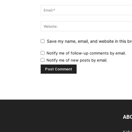
Save my name, email, and website in this br
Notify me of follow-up comments by email.
Notify me of new posts by email.
AB
Kab