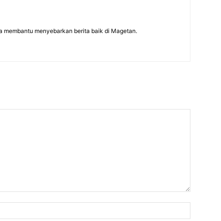
a membantu menyebarkan berita baik di Magetan.