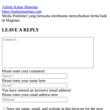
Admin Kabar Magetan
https://kabarmagetan.com
Media Publisher yang berusaha membantu menyebarkan berita baik
di Magetan.
LEAVE A REPLY
Please enter your comment!
Please enter your name here
You have entered an incorrect email address!
Please enter your email address here
Save my name, email, and website in this browser for the next