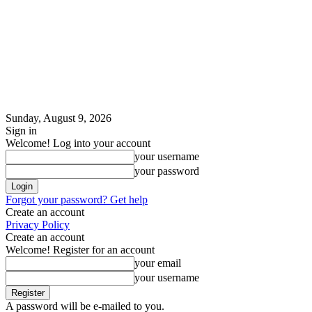
Sunday, August 9, 2026
Sign in
Welcome! Log into your account
your username
your password
Forgot your password? Get help
Create an account
Privacy Policy
Create an account
Welcome! Register for an account
your email
your username
A password will be e-mailed to you.