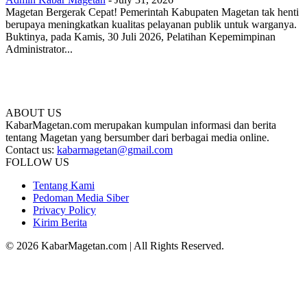
Magetan Bergerak Cepat! Pemerintah Kabupaten Magetan tak henti
berupaya meningkatkan kualitas pelayanan publik untuk warganya.
Buktinya, pada Kamis, 30 Juli 2026, Pelatihan Kepemimpinan
Administrator...
ABOUT US
KabarMagetan.com merupakan kumpulan informasi dan berita
tentang Magetan yang bersumber dari berbagai media online.
Contact us:
kabarmagetan@gmail.com
FOLLOW US
Tentang Kami
Pedoman Media Siber
Privacy Policy
Kirim Berita
© 2026 KabarMagetan.com | All Rights Reserved.