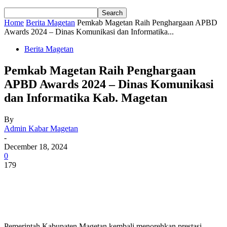
Home
Berita Magetan
Pemkab Magetan Raih Penghargaan APBD
Awards 2024 – Dinas Komunikasi dan Informatika...
Berita Magetan
Pemkab Magetan Raih Penghargaan
APBD Awards 2024 – Dinas Komunikasi
dan Informatika Kab. Magetan
By
Admin Kabar Magetan
-
December 18, 2024
0
179
Pemerintah Kabupaten Magetan kembali menorehkan prestasi