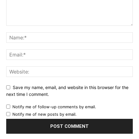
Save my name, email, and website in this browser for the
next time I comment.
Notify me of follow-up comments by email.
Notify me of new posts by email.