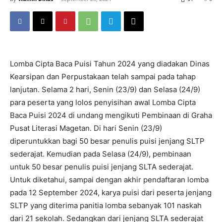
Lomba Cipta Baca Puisi Tahun 2024 yang diadakan Dinas
Kearsipan dan Perpustakaan telah sampai pada tahap
lanjutan. Selama 2 hari, Senin (23/9) dan Selasa (24/9)
para peserta yang lolos penyisihan awal Lomba Cipta
Baca Puisi 2024 di undang mengikuti Pembinaan di Graha
Pusat Literasi Magetan. Di hari Senin (23/9)
diperuntukkan bagi 50 besar penulis puisi jenjang SLTP
sederajat. Kemudian pada Selasa (24/9), pembinaan
untuk 50 besar penulis puisi jenjang SLTA sederajat.
Untuk diketahui, sampai dengan akhir pendaftaran lomba
pada 12 September 2024, karya puisi dari peserta jenjang
SLTP yang diterima panitia lomba sebanyak 101 naskah
dari 21 sekolah. Sedangkan dari jenjang SLTA sederajat