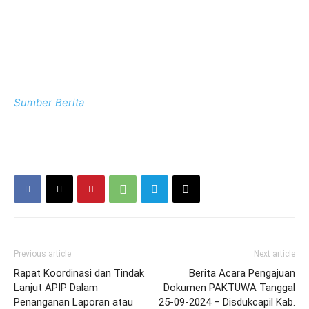
Sumber Berita
Previous article
Next article
Rapat Koordinasi dan Tindak
Berita Acara Pengajuan
Lanjut APIP Dalam
Dokumen PAKTUWA Tanggal
Penanganan Laporan atau
25-09-2024 – Disdukcapil Kab.