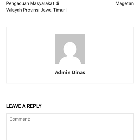
Pengaduan Masyarakat di
Magetan
Wilayah Provinsi Jawa Timur |
Admin Dinas
LEAVE A REPLY