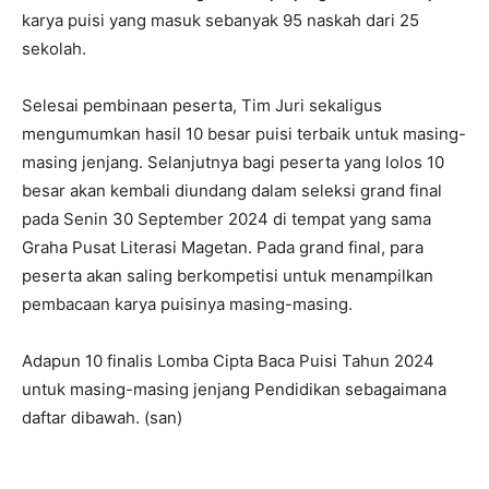
karya puisi yang masuk sebanyak 95 naskah dari 25
sekolah.
Selesai pembinaan peserta, Tim Juri sekaligus
mengumumkan hasil 10 besar puisi terbaik untuk masing-
masing jenjang. Selanjutnya bagi peserta yang lolos 10
besar akan kembali diundang dalam seleksi grand final
pada Senin 30 September 2024 di tempat yang sama
Graha Pusat Literasi Magetan. Pada grand final, para
peserta akan saling berkompetisi untuk menampilkan
pembacaan karya puisinya masing-masing.
Adapun 10 finalis Lomba Cipta Baca Puisi Tahun 2024
untuk masing-masing jenjang Pendidikan sebagaimana
daftar dibawah. (san)