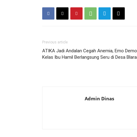
Previous article
ATIKA Jadi Andalan Cegah Anemia, Emo Demo
Kelas Ibu Hamil Berlangsung Seru di Desa Blar
Admin Dinas