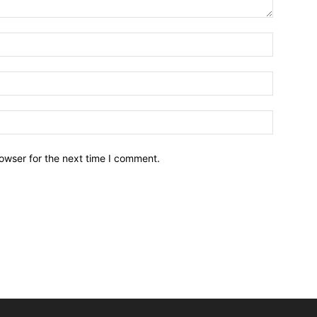
owser for the next time I comment.