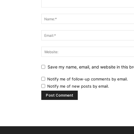
Save my name, email, and website in this br
Notify me of follow-up comments by email.
Notify me of new posts by email.