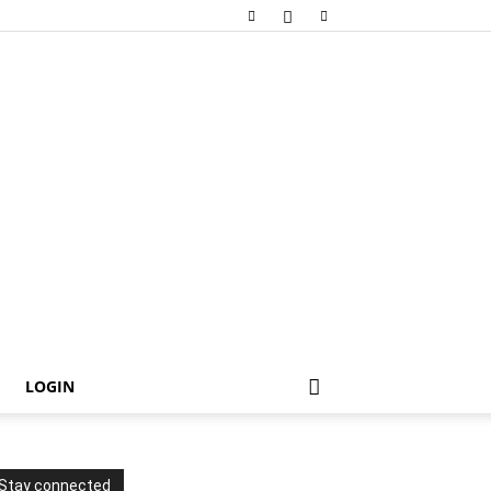
LOGIN
Stay connected