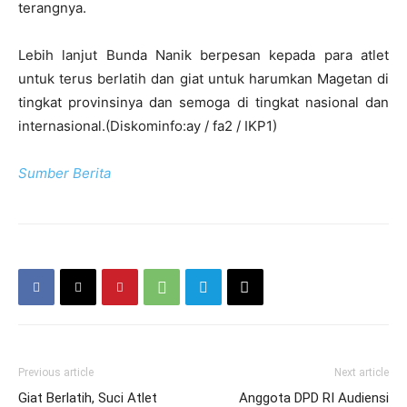
terangnya.
Lebih lanjut Bunda Nanik berpesan kepada para atlet
untuk terus berlatih dan giat untuk harumkan Magetan di
tingkat provinsinya dan semoga di tingkat nasional dan
internasional.(Diskominfo:ay / fa2 / IKP1)
Sumber Berita
Previous article
Next article
Giat Berlatih, Suci Atlet
Anggota DPD RI Audiensi