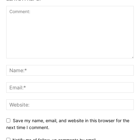
Save my name, email, and website in this browser for the
next time I comment.