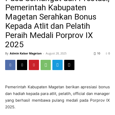
Pemerintah Kabupaten
Magetan Serahkan Bonus
Kepada Atlit dan Pelatih
Peraih Medali Porprov IX
2025
By
Admin Kabar Magetan
-
August 28, 2025
10
0
Pemerintah Kabupaten Magetan berikan apresiasi bonus
dan hadiah kepada para atlit, pelatih, official dan manager
yang berhasil membawa pulang medali pada Porprov IX
2025.