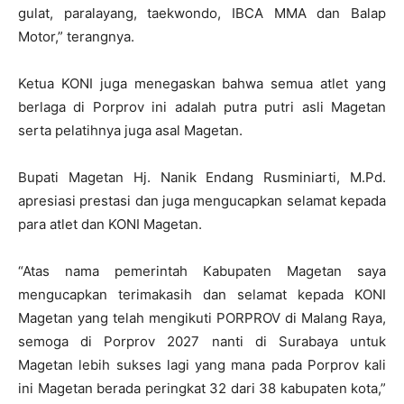
gulat, paralayang, taekwondo, IBCA MMA dan Balap
Motor,” terangnya.
Ketua KONI juga menegaskan bahwa semua atlet yang
berlaga di Porprov ini adalah putra putri asli Magetan
serta pelatihnya juga asal Magetan.
Bupati Magetan Hj. Nanik Endang Rusminiarti, M.Pd.
apresiasi prestasi dan juga mengucapkan selamat kepada
para atlet dan KONI Magetan.
“Atas nama pemerintah Kabupaten Magetan saya
mengucapkan terimakasih dan selamat kepada KONI
Magetan yang telah mengikuti PORPROV di Malang Raya,
semoga di Porprov 2027 nanti di Surabaya untuk
Magetan lebih sukses lagi yang mana pada Porprov kali
ini Magetan berada peringkat 32 dari 38 kabupaten kota,”