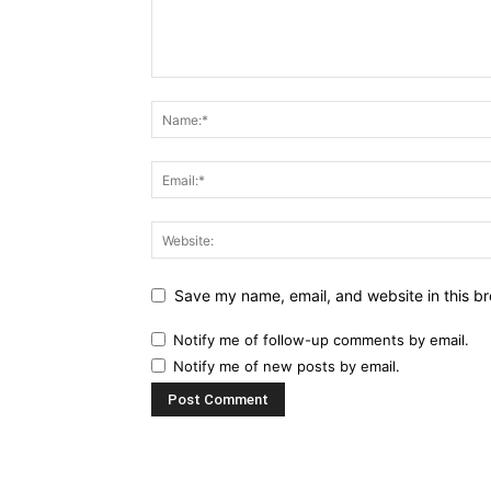
Save my name, email, and website in this br
Notify me of follow-up comments by email.
Notify me of new posts by email.