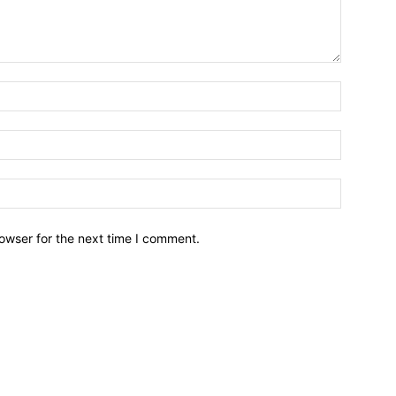
owser for the next time I comment.