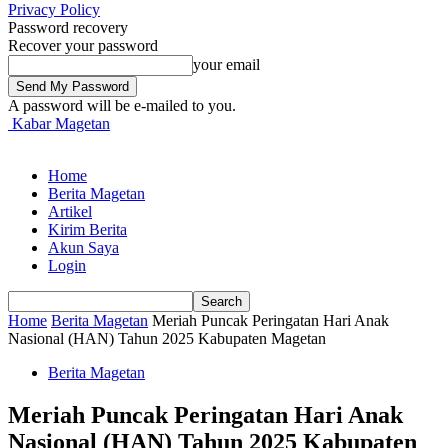
Privacy Policy
Password recovery
Recover your password
your email
A password will be e-mailed to you.
Kabar Magetan
Home
Berita Magetan
Artikel
Kirim Berita
Akun Saya
Login
Home
Berita Magetan
Meriah Puncak Peringatan Hari Anak
Nasional (HAN) Tahun 2025 Kabupaten Magetan
Berita Magetan
Meriah Puncak Peringatan Hari Anak
Nasional (HAN) Tahun 2025 Kabupaten