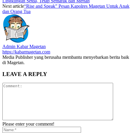
Lingkungan Setda, Tetap Semarak dan Meriah
Next article
“Rise and Speak” Pesan Kapolres Magetan Untuk Anak
dan Orang Tua
Admin Kabar Magetan
https://kabarmagetan.com
Media Publisher yang berusaha membantu menyebarkan berita baik
di Magetan.
LEAVE A REPLY
Please enter your comment!