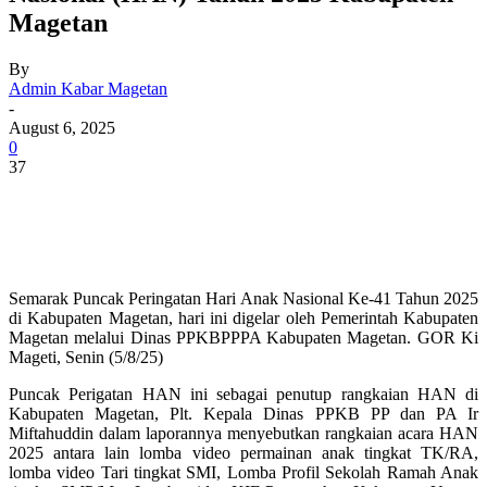
Magetan
By
Admin Kabar Magetan
-
August 6, 2025
0
37
Semarak Puncak Peringatan Hari Anak Nasional Ke-41 Tahun 2025
di Kabupaten Magetan, hari ini digelar oleh Pemerintah Kabupaten
Magetan melalui Dinas PPKBPPPA Kabupaten Magetan. GOR Ki
Mageti, Senin (5/8/25)
Puncak Perigatan HAN ini sebagai penutup rangkaian HAN di
Kabupaten Magetan, Plt. Kepala Dinas PPKB PP dan PA Ir
Miftahuddin dalam laporannya menyebutkan rangkaian acara HAN
2025 antara lain lomba video permainan anak tingkat TK/RA,
lomba video Tari tingkat SMI, Lomba Profil Sekolah Ramah Anak