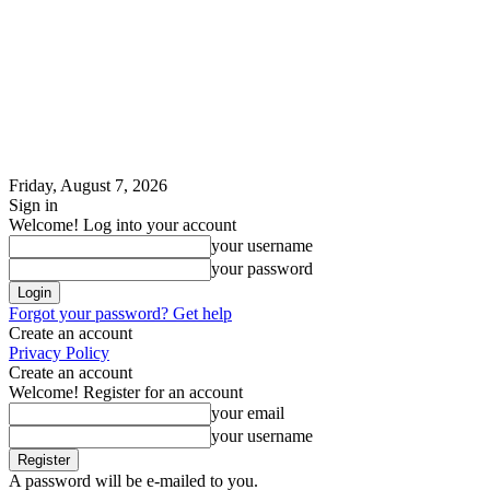
Friday, August 7, 2026
Sign in
Welcome! Log into your account
your username
your password
Forgot your password? Get help
Create an account
Privacy Policy
Create an account
Welcome! Register for an account
your email
your username
A password will be e-mailed to you.