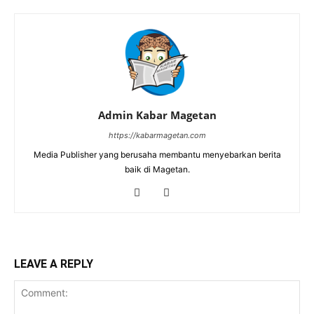
Admin Kabar Magetan
https://kabarmagetan.com
Media Publisher yang berusaha membantu menyebarkan berita
baik di Magetan.
LEAVE A REPLY