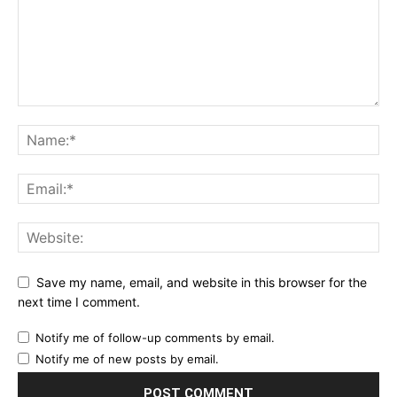
Save my name, email, and website in this browser for the
next time I comment.
Notify me of follow-up comments by email.
Notify me of new posts by email.