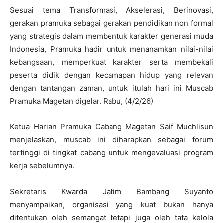
Sesuai tema Transformasi, Akselerasi, Berinovasi,
gerakan pramuka sebagai gerakan pendidikan non formal
yang strategis dalam membentuk karakter generasi muda
Indonesia, Pramuka hadir untuk menanamkan nilai-nilai
kebangsaan, memperkuat karakter serta membekali
peserta didik dengan kecamapan hidup yang relevan
dengan tantangan zaman, untuk itulah hari ini Muscab
Pramuka Magetan digelar. Rabu, (4/2/26)
Ketua Harian Pramuka Cabang Magetan Saif Muchlisun
menjelaskan, muscab ini diharapkan sebagai forum
tertinggi di tingkat cabang untuk mengevaluasi program
kerja sebelumnya.
Sekretaris Kwarda Jatim Bambang Suyanto
menyampaikan, organisasi yang kuat bukan hanya
ditentukan oleh semangat tetapi juga oleh tata kelola