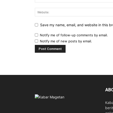
Save my name, email, and website in this br
Notify me of follow-up comments by email.
Notify me of new posts by email.
AB
Kab
beri