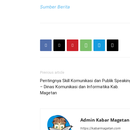
Sumber Berita
Previous article
Pentingnya Skill Komunikasi dan Publik Speakin
– Dinas Komunikasi dan Informatika Kab.
Magetan
Admin Kabar Magetan
https://kabarmagetan.com