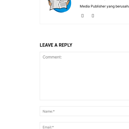
Media Publisher yang berusah
LEAVE A REPLY