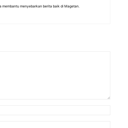
a membantu menyebarkan berita baik di Magetan.