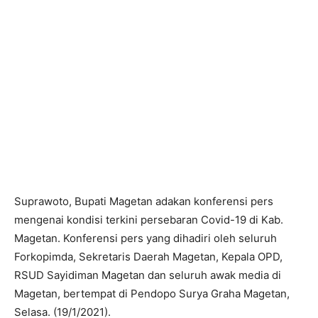
Suprawoto, Bupati Magetan adakan konferensi pers
mengenai kondisi terkini persebaran Covid-19 di Kab.
Magetan. Konferensi pers yang dihadiri oleh seluruh
Forkopimda, Sekretaris Daerah Magetan, Kepala OPD,
RSUD Sayidiman Magetan dan seluruh awak media di
Magetan, bertempat di Pendopo Surya Graha Magetan,
Selasa. (19/1/2021).