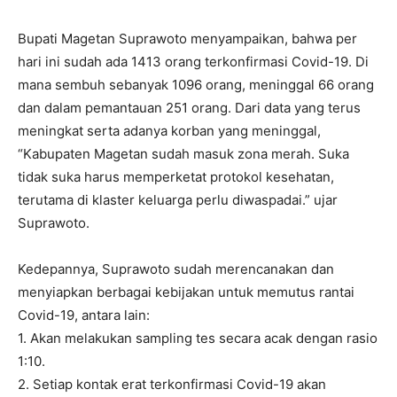
Bupati Magetan Suprawoto menyampaikan, bahwa per
hari ini sudah ada 1413 orang terkonfirmasi Covid-19. Di
mana sembuh sebanyak 1096 orang, meninggal 66 orang
dan dalam pemantauan 251 orang. Dari data yang terus
meningkat serta adanya korban yang meninggal,
“Kabupaten Magetan sudah masuk zona merah. Suka
tidak suka harus memperketat protokol kesehatan,
terutama di klaster keluarga perlu diwaspadai.” ujar
Suprawoto.
Kedepannya, Suprawoto sudah merencanakan dan
menyiapkan berbagai kebijakan untuk memutus rantai
Covid-19, antara lain:
1. Akan melakukan sampling tes secara acak dengan rasio
1:10.
2. Setiap kontak erat terkonfirmasi Covid-19 akan