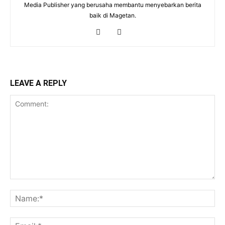
Media Publisher yang berusaha membantu menyebarkan berita
baik di Magetan.
LEAVE A REPLY