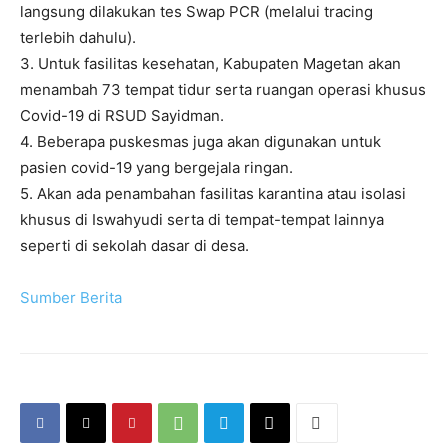
langsung dilakukan tes Swap PCR (melalui tracing
terlebih dahulu).
3. Untuk fasilitas kesehatan, Kabupaten Magetan akan
menambah 73 tempat tidur serta ruangan operasi khusus
Covid-19 di RSUD Sayidman.
4. Beberapa puskesmas juga akan digunakan untuk
pasien covid-19 yang bergejala ringan.
5. Akan ada penambahan fasilitas karantina atau isolasi
khusus di Iswahyudi serta di tempat-tempat lainnya
seperti di sekolah dasar di desa.
Sumber Berita