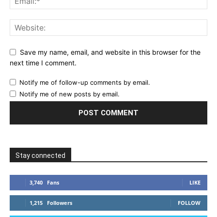
Save my name, email, and website in this browser for the
next time I comment.
Notify me of follow-up comments by email.
Notify me of new posts by email.
Stay connected
3,740
Fans
LIKE
1,215
Followers
FOLLOW