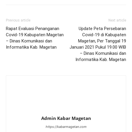
Previous article
Next article
Rapat Evaluasi Penanganan
Update Peta Persebaran
Covid-19 Kabupaten Magetan
Covid-19 di Kabupaten
– Dinas Komunikasi dan
Magetan, Per Tanggal 19
Informatika Kab. Magetan
Januari 2021 Pukul 19.00 WIB
– Dinas Komunikasi dan
Informatika Kab. Magetan
Admin Kabar Magetan
https://kabarmagetan.com