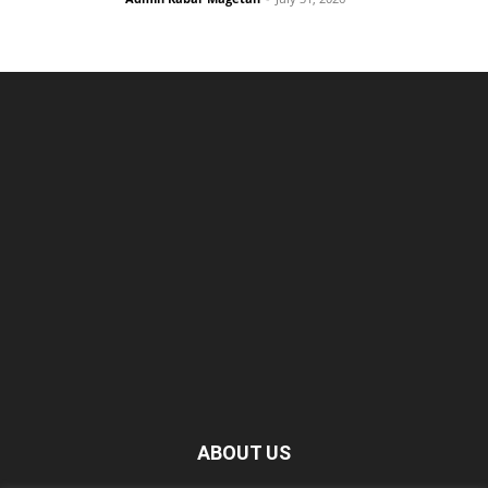
ABOUT US