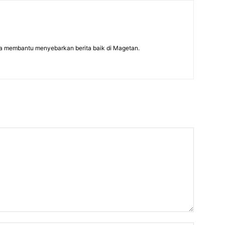
a membantu menyebarkan berita baik di Magetan.