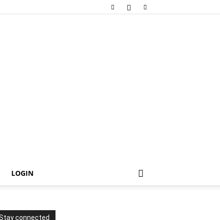
LOGIN
Stay connected