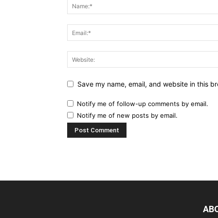
Save my name, email, and website in this br
Notify me of follow-up comments by email.
Notify me of new posts by email.
AB