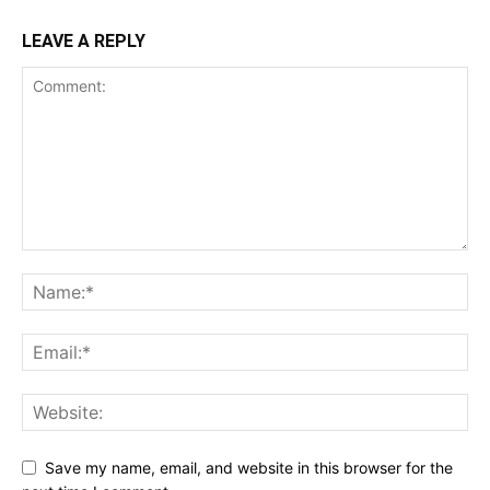
LEAVE A REPLY
Save my name, email, and website in this browser for the