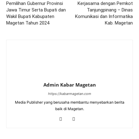
Pemilihan Gubernur Provinsi
Kerjasama dengan Pemkot
Jawa Timur Serta Bupati dan
Tanjungpinang – Dinas
Wakil Bupati Kabupaten
Komunikasi dan Informatika
Magetan Tahun 2024
Kab. Magetan
Admin Kabar Magetan
https://kabarmagetan.com
Media Publisher yang berusaha membantu menyebarkan berita
baik di Magetan.