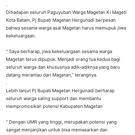
.
Dihadapan seluruh Paguyuban Warga Magetan Ki Mageti
Kota Batam, Pj Bupati Magetan Hergunadi berpesan
bahwa sesama warga asal Magetan harus memupuk jiwa
kekeluargaan.
” Saya berharap, jiwa kekeluargaan sesama warga
Magetan terus dipupuk. Menjadi orang tua kedua bagi
seluruh warga dan khususnya adik-adiknya yang baru
datang merantau dari Magetan,” terangnya.
.
Lebih lanjut Pj Bupati Magetan Hergunadi berharap
seluruh warga saling support dan membantu
mempromosikan potensi Kabupaten Magetan
” Dengan UMR yang tinggi, merupakan potensi yang
sangat menjanjikan untuk bisa memasarkan dan