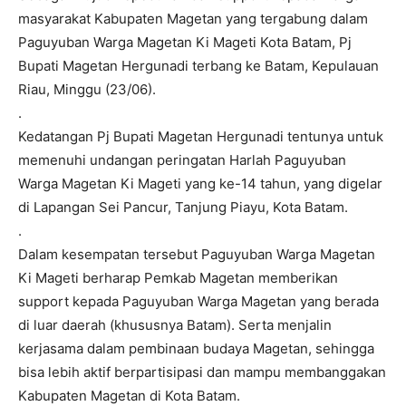
masyarakat Kabupaten Magetan yang tergabung dalam
Paguyuban Warga Magetan Ki Mageti Kota Batam, Pj
Bupati Magetan Hergunadi terbang ke Batam, Kepulauan
Riau, Minggu (23/06).
.
Kedatangan Pj Bupati Magetan Hergunadi tentunya untuk
memenuhi undangan peringatan Harlah Paguyuban
Warga Magetan Ki Mageti yang ke-14 tahun, yang digelar
di Lapangan Sei Pancur, Tanjung Piayu, Kota Batam.
.
Dalam kesempatan tersebut Paguyuban Warga Magetan
Ki Mageti berharap Pemkab Magetan memberikan
support kepada Paguyuban Warga Magetan yang berada
di luar daerah (khususnya Batam). Serta menjalin
kerjasama dalam pembinaan budaya Magetan, sehingga
bisa lebih aktif berpartisipasi dan mampu membanggakan
Kabupaten Magetan di Kota Batam.