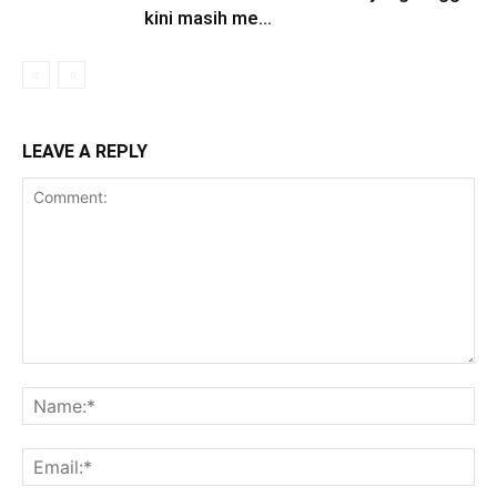
kini masih me…
LEAVE A REPLY