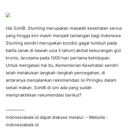
Hai SohIB. Stunting merupakan masalah kesehatan serius
yang hingga kini masih menjadi tantangan bagi Indonesia.
Stunting sendiri merupakan kondisi gagal tumbuh pada
balita (anak di bawah usia 5 tahun) akibat kekurangan gizi
kronis, terutama pada 1000 hari pertama kehidupan.
Untuk mengatasi hal itu, Kementerian Kesehatan sendiri
telah melakukan langkah-langkah pencegahan, di
antaranya menjalankan rekomendasi Isi Piringku dalam
sekali makan. SohIB di sini ada yang sudah
mempraktikkan rekomendasi berikut?
————-
Indonesiabaik.id dapat diakses melalui: – Website :
indonesiabaik.id