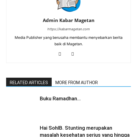
Admin Kabar Magetan
https://kabarmagetan.com
Media Publisher yang berusaha membantu menyebarkan berita
baik di Magetan.
RELATED ARTICLES
MORE FROM AUTHOR
Buku Ramadhan…
Hai SohIB. Stunting merupakan
masalah kesehatan serius yang hingga