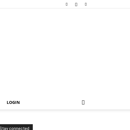
LOGIN
Stay connected