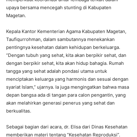
upaya bersama mencegah stunting di Kabupaten
Magetan.
Kepala Kantor Kementerian Agama Kabupaten Magetan,
Taufiqurrohman, dalam sambutannya menekankan
pentingnya kesehatan dalam kehidupan berkeluarga.
“Dengan tubuh yang sehat, kita akan berpikir sehat, dan
dengan berpikir sehat, kita akan hidup bahagia. Rumah
tangga yang sehat adalah pondasi utama untuk
menciptakan keluarga yang harmonis dan sesuai dengan
syariat Islam,” ujarnya. Ia juga mengingatkan bahwa masa
depan bangsa ada di tangan para calon pengantin, yang
akan melahirkan generasi penerus yang sehat dan
berkualitas.
Sebagai bagian dari acara, dr. Elisa dari Dinas Kesehatan
memberikan materi tentang “Kesehatan Reproduksi”.