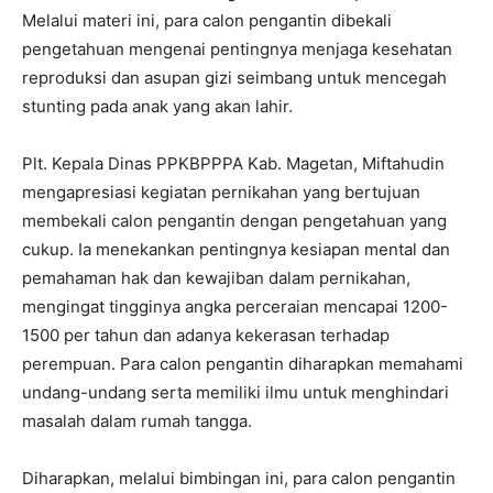
Melalui materi ini, para calon pengantin dibekali
pengetahuan mengenai pentingnya menjaga kesehatan
reproduksi dan asupan gizi seimbang untuk mencegah
stunting pada anak yang akan lahir.
Plt. Kepala Dinas PPKBPPPA Kab. Magetan, Miftahudin
mengapresiasi kegiatan pernikahan yang bertujuan
membekali calon pengantin dengan pengetahuan yang
cukup. Ia menekankan pentingnya kesiapan mental dan
pemahaman hak dan kewajiban dalam pernikahan,
mengingat tingginya angka perceraian mencapai 1200-
1500 per tahun dan adanya kekerasan terhadap
perempuan. Para calon pengantin diharapkan memahami
undang-undang serta memiliki ilmu untuk menghindari
masalah dalam rumah tangga.
Diharapkan, melalui bimbingan ini, para calon pengantin