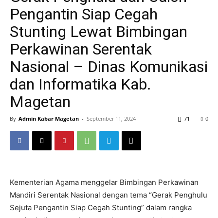
Pengantin Siap Cegah
Stunting Lewat Bimbingan
Perkawinan Serentak
Nasional – Dinas Komunikasi
dan Informatika Kab.
Magetan
By
Admin Kabar Magetan
-
September 11, 2024
71
0
Kementerian Agama menggelar Bimbingan Perkawinan
Mandiri Serentak Nasional dengan tema “Gerak Penghulu
Sejuta Pengantin Siap Cegah Stunting” dalam rangka