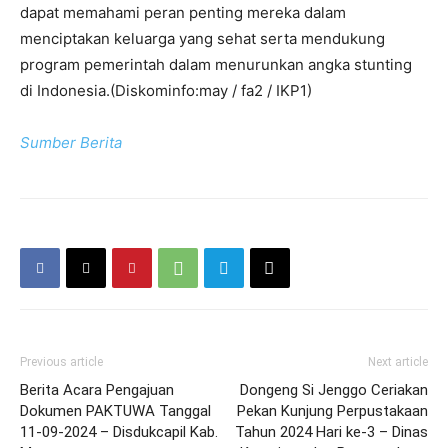
dapat memahami peran penting mereka dalam
menciptakan keluarga yang sehat serta mendukung
program pemerintah dalam menurunkan angka stunting
di Indonesia.(Diskominfo:may / fa2 / IKP1)
Sumber Berita
Previous article
Next article
Berita Acara Pengajuan
Dongeng Si Jenggo Ceriakan
Dokumen PAKTUWA Tanggal
Pekan Kunjung Perpustakaan
11-09-2024 – Disdukcapil Kab.
Tahun 2024 Hari ke-3 – Dinas