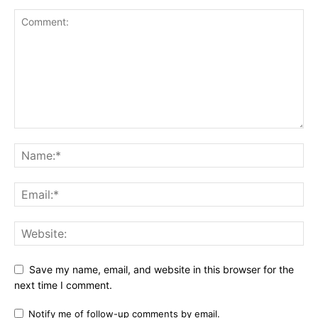
Save my name, email, and website in this browser for the
next time I comment.
Notify me of follow-up comments by email.