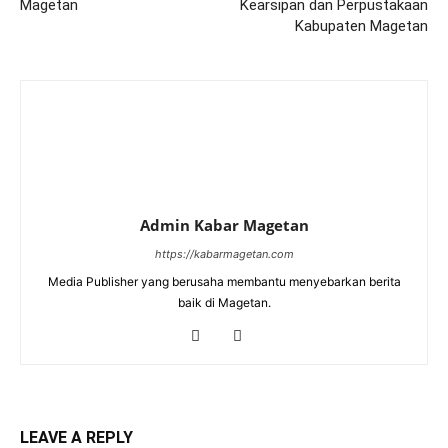
Magetan
Kearsipan dan Perpustakaan
Kabupaten Magetan
Admin Kabar Magetan
https://kabarmagetan.com
Media Publisher yang berusaha membantu menyebarkan berita
baik di Magetan.
LEAVE A REPLY