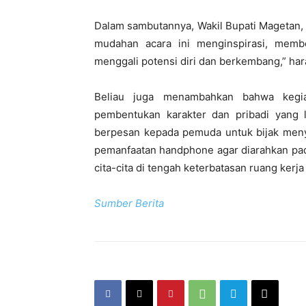
Dalam sambutannya, Wakil Bupati Magetan, 
mudahan acara ini menginspirasi, memb
menggali potensi diri dan berkembang,” har
Beliau juga menambahkan bahwa kegia
pembentukan karakter dan pribadi yang 
berpesan kepada pemuda untuk bijak meny
pemanfaatan handphone agar diarahkan pad
cita-cita di tengah keterbatasan ruang ker
Sumber Berita