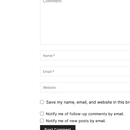
Save my name, email, and website in this br
Notify me of follow-up comments by email.
Notify me of new posts by email.