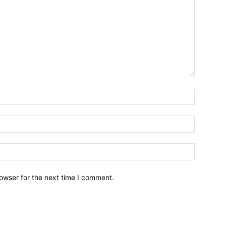
owser for the next time I comment.