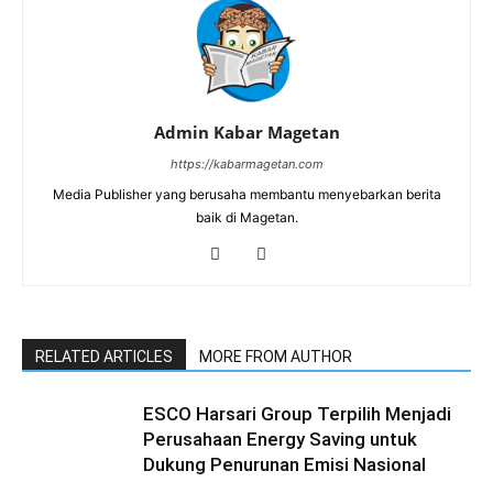
Admin Kabar Magetan
https://kabarmagetan.com
Media Publisher yang berusaha membantu menyebarkan berita
baik di Magetan.
RELATED ARTICLES
MORE FROM AUTHOR
ESCO Harsari Group Terpilih Menjadi
Perusahaan Energy Saving untuk
Dukung Penurunan Emisi Nasional