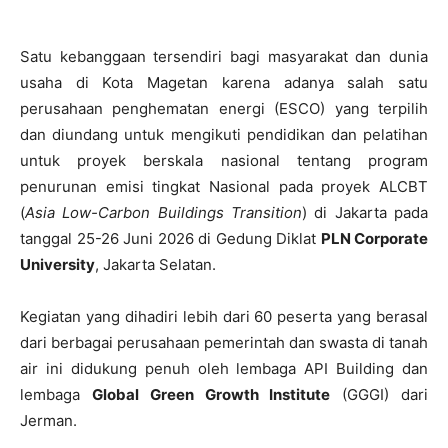
Satu kebanggaan tersendiri bagi masyarakat dan dunia
usaha di Kota Magetan karena adanya salah satu
perusahaan penghematan energi (ESCO) yang terpilih
dan diundang untuk mengikuti pendidikan dan pelatihan
untuk proyek berskala nasional tentang program
penurunan emisi tingkat Nasional pada proyek ALCBT
(
Asia Low-Carbon Buildings Transition
) di Jakarta pada
tanggal 25-26 Juni 2026 di Gedung Diklat
PLN Corporate
University
, Jakarta Selatan.
Kegiatan yang dihadiri lebih dari 60 peserta yang berasal
dari berbagai perusahaan pemerintah dan swasta di tanah
air ini didukung penuh oleh lembaga API Building dan
lembaga
Global Green Growth Institute
(GGGI) dari
Jerman.