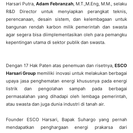
Harsari Putra,
Adam Febranzah
, M.T.,M.Eng, M.M., selaku
R&D Director untuk menyiapkan perangkat teknis,
perencanaan, desain sistem, dan kelembagaan untuk
bangunan rendah karbon milik pemerintah dan swasta
agar segera bisa diimplementasikan oleh para pemangku
kepentingan utama di sektor publik dan swasta.
Dengan 17 Hak Paten atas penemuan dan risetnya,
ESCO
Harsari Group
memiliki inovasi untuk melakukan berbagai
upaya jasa penghematan energi khususnya pada energi
listrik dan pengolahan sampah pada berbagai
permasalahan yang dihadapi oleh lembaga pemerintah,
atau swasta dan juga dunia industri di tanah air.
Founder ESCO Harsari, Bapak Suhargo yang pernah
mendapatkan penghargaan energi prakarsa dari