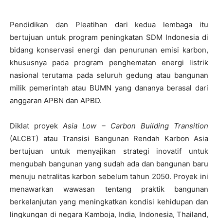
Pendidikan dan Pleatihan dari kedua lembaga itu
bertujuan untuk program peningkatan SDM Indonesia di
bidang konservasi energi dan penurunan emisi karbon,
khususnya pada program penghematan energi listrik
nasional terutama pada seluruh gedung atau bangunan
milik pemerintah atau BUMN yang dananya berasal dari
anggaran APBN dan APBD.
Diklat proyek
Asia Low – Carbon Building Transition
(ALCBT) atau Transisi Bangunan Rendah Karbon Asia
bertujuan untuk menyajikan strategi inovatif untuk
mengubah bangunan yang sudah ada dan bangunan baru
menuju netralitas karbon sebelum tahun 2050. Proyek ini
menawarkan wawasan tentang praktik bangunan
berkelanjutan yang meningkatkan kondisi kehidupan dan
lingkungan di negara Kamboja, India, Indonesia, Thailand,