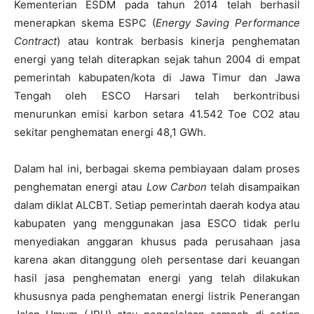
Kementerian ESDM pada tahun 2014 telah berhasil
menerapkan skema ESPC (
Energy
Saving Performance
Contract
) atau kontrak berbasis kinerja penghematan
energi yang telah diterapkan sejak tahun 2004 di empat
pemerintah kabupaten/kota di Jawa Timur dan Jawa
Tengah oleh ESCO Harsari telah berkontribusi
menurunkan emisi karbon setara 41.542 Toe CO2 atau
sekitar penghematan energi 48,1 GWh.
Dalam hal ini, berbagai skema pembiayaan dalam proses
penghematan energi atau
Low Carbon
telah disampaikan
dalam diklat ALCBT. Setiap pemerintah daerah kodya atau
kabupaten yang menggunakan jasa ESCO tidak perlu
menyediakan anggaran khusus pada perusahaan jasa
karena akan ditanggung oleh persentase dari keuangan
hasil jasa penghematan energi yang telah dilakukan
khususnya pada penghematan energi listrik Penerangan