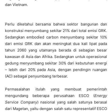
dan Vietnam.
Perlu diketahui bersama bahwa sektor bangunan dan
konstruksi menyumbang sekitar 21% dari total emisi GRK.
Sedangkan embodied carbon menyumbang sekitar 10%
dari emisi GRK dan akan meningkat dua kali lipat pada
tahun 2060 yang utamanya berada di sebagian besar
kawasan di Asia dan Afrika. Sedangkan untuk operasional
gedung menyumbang sekitar 30% dari kebutuhan energi
– lebih dari 20% pada Asia, dengan pendingin ruangan
(AC) sebagai penyumbang terbesar.
Permasalahan itulah yang membuat pemerintah
mengundang beberapa perusahaan ESCO (
Energy
Service Company
) nasional yang salah satunya berasal
dari Magetan, yaitu dengan salah satu representatif ESCO