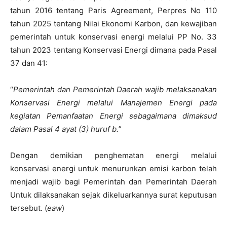
tahun 2016 tentang Paris Agreement, Perpres No 110
tahun 2025 tentang Nilai Ekonomi Karbon, dan kewajiban
pemerintah untuk konservasi energi melalui PP No. 33
tahun 2023 tentang Konservasi Energi dimana pada Pasal
37 dan 41:
“
Pemerintah dan Pemerintah Daerah wajib melaksanakan
Konservasi Energi melalui Manajemen Energi pada
kegiatan Pemanfaatan Energi sebagaimana dimaksud
dalam Pasal 4 ayat (3) huruf b.
”
Dengan demikian penghematan energi melalui
konservasi energi untuk menurunkan emisi karbon telah
menjadi wajib bagi Pemerintah dan Pemerintah Daerah
Untuk dilaksanakan sejak dikeluarkannya surat keputusan
tersebut. (
eaw
)