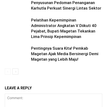
Penyusunan Pedoman Penanganan
Karhutla Perkuat Sinergi Lintas Sektor
Pelatihan Kepemimpinan
Administrator Angkatan V Diikuti 40
Pejabat, Bupati Magetan Tekankan
Lima Prinsip Kepemimpinan
Pentingnya Suara Kita! Pemkab
Magetan Ajak Media Bersinergi Demi
Magetan yang Lebih Maju!
LEAVE A REPLY