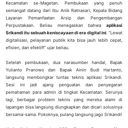
Kecamatan se-Magetan. Pembukaan yang penuh
semangat datang dari Ibu Anik Ratnasari, Kepala Bidang
Layanan Pemanfaatan Arsip dan Pengembangan
Perpustakaan. Beliau menegaskan bahwa
aplikasi
Srikandi itu sebuah
keniscayaan
di era digital ini
. “Lewat
digitalisasi, pelayanan publik kita bisa jauh lebih cepat,
efisien, dan efektif!” ujar beliau.
Setelah pembukaan, dua narasumber handal, Bapak
Yulianto Pranowo dan Bapak Ainin Budi Hartanto,
langsung membongkar tuntas teknis aplikasi Srikandi.
Sesi ini jadi ajang penguatan dan penyegaran
pemahaman para admin di tingkat Kecamatan. Serunya
lagi, berbagai problem teknis yang mereka alami di
lapangan bisa langsung diungkapkan dan dicari solusinya
bersama-sama. Pokoknya, pulang langsung jago Srikandi!