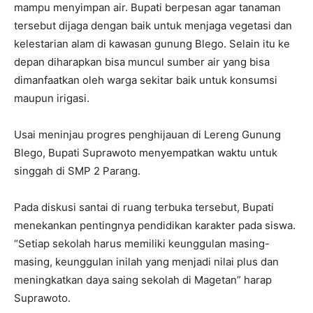
mampu menyimpan air. Bupati berpesan agar tanaman
tersebut dijaga dengan baik untuk menjaga vegetasi dan
kelestarian alam di kawasan gunung Blego. Selain itu ke
depan diharapkan bisa muncul sumber air yang bisa
dimanfaatkan oleh warga sekitar baik untuk konsumsi
maupun irigasi.
Usai meninjau progres penghijauan di Lereng Gunung
Blego, Bupati Suprawoto menyempatkan waktu untuk
singgah di SMP 2 Parang.
Pada diskusi santai di ruang terbuka tersebut, Bupati
menekankan pentingnya pendidikan karakter pada siswa.
“Setiap sekolah harus memiliki keunggulan masing-
masing, keunggulan inilah yang menjadi nilai plus dan
meningkatkan daya saing sekolah di Magetan” harap
Suprawoto.