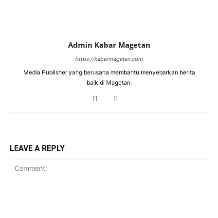
Admin Kabar Magetan
https://kabarmagetan.com
Media Publisher yang berusaha membantu menyebarkan berita
baik di Magetan.
LEAVE A REPLY