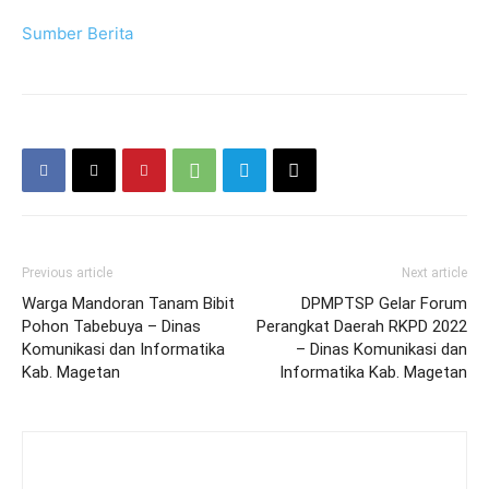
Sumber Berita
Previous article
Next article
Warga Mandoran Tanam Bibit
DPMPTSP Gelar Forum
Pohon Tabebuya – Dinas
Perangkat Daerah RKPD 2022
Komunikasi dan Informatika
– Dinas Komunikasi dan
Kab. Magetan
Informatika Kab. Magetan