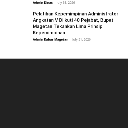
Admin Dinas
-
July 31, 2026
Pelatihan Kepemimpinan Administrator
Angkatan V Diikuti 40 Pejabat, Bupati
Magetan Tekankan Lima Prinsip
Kepemimpinan
Admin Kabar Magetan
-
July 31, 2026