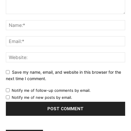
Save my name, email, and website in this browser for the
next time I comment.
Notify me of follow-up comments by email.
Notify me of new posts by email.