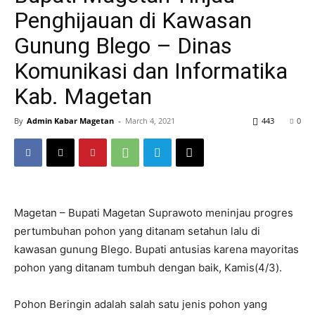
Penghijauan di Kawasan
Gunung Blego – Dinas
Komunikasi dan Informatika
Kab. Magetan
By
Admin Kabar Magetan
-
March 4, 2021
443
0
Magetan – Bupati Magetan Suprawoto meninjau progres
pertumbuhan pohon yang ditanam setahun lalu di
kawasan gunung Blego. Bupati antusias karena mayoritas
pohon yang ditanam tumbuh dengan baik, Kamis(4/3).
Pohon Beringin adalah salah satu jenis pohon yang