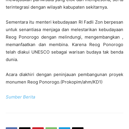
terintegrasi dengan wilayah kabupaten sekitarnya.
Sementara itu menteri kebudayaan RI Fadli Zon berpesan
untuk senantiasa menjaga dan melestarikan kebudayaan
Reog Ponorogo dengan melindungi, mengembangkan ,
memanfaatkan dan membina. Karena Reog Ponorogo
telah diakui UNESCO sebagai warisan budaya tak benda
dunia.
Acara diakhiri dengan peninjauan pembangunan proyek
monumen Reog Ponorogo.(Prokopim/ahm/KD1)
Sumber Berita