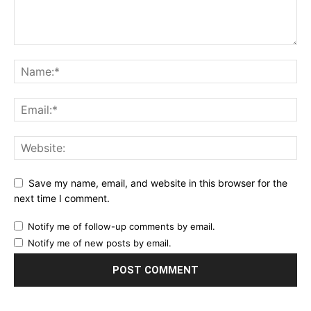
Save my name, email, and website in this browser for the
next time I comment.
Notify me of follow-up comments by email.
Notify me of new posts by email.