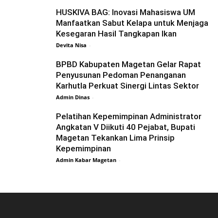
HUSKIVA BAG: Inovasi Mahasiswa UM
Manfaatkan Sabut Kelapa untuk Menjaga
Kesegaran Hasil Tangkapan Ikan
Devita Nisa
-
BPBD Kabupaten Magetan Gelar Rapat
Penyusunan Pedoman Penanganan
Karhutla Perkuat Sinergi Lintas Sektor
Admin Dinas
-
Pelatihan Kepemimpinan Administrator
Angkatan V Diikuti 40 Pejabat, Bupati
Magetan Tekankan Lima Prinsip
Kepemimpinan
Admin Kabar Magetan
-