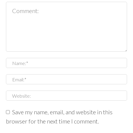
Save my name, email, and website in this
browser for the next time I comment.