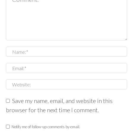
Save my name, email, and website in this
browser for the next time I comment.
Notify me of follow-up comments by email.