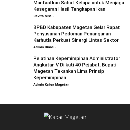
Manfaatkan Sabut Kelapa untuk Menjaga
Kesegaran Hasil Tangkapan Ikan
Devita Nisa
-
BPBD Kabupaten Magetan Gelar Rapat
Penyusunan Pedoman Penanganan
Karhutla Perkuat Sinergi Lintas Sektor
Admin Dinas
-
Pelatihan Kepemimpinan Administrator
Angkatan V Diikuti 40 Pejabat, Bupati
Magetan Tekankan Lima Prinsip
Kepemimpinan
Admin Kabar Magetan
-