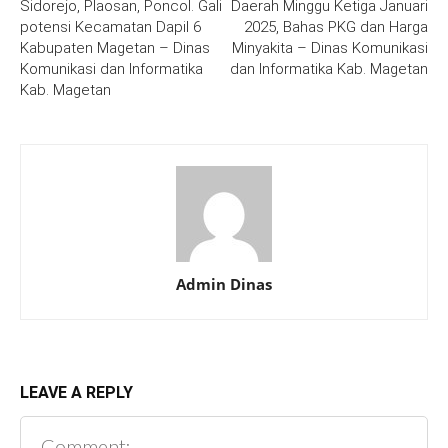
Sidorejo, Plaosan, Poncol. Gali
Daerah Minggu Ketiga Januari
potensi Kecamatan Dapil 6
2025, Bahas PKG dan Harga
Kabupaten Magetan – Dinas
Minyakita – Dinas Komunikasi
Komunikasi dan Informatika
dan Informatika Kab. Magetan
Kab. Magetan
Admin Dinas
LEAVE A REPLY