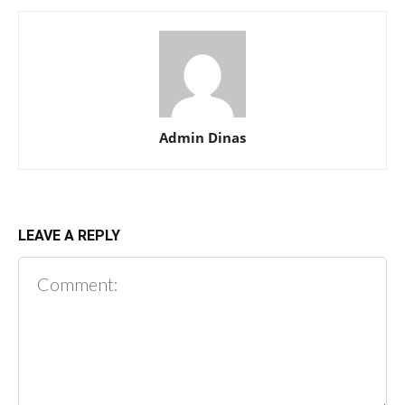
Admin Dinas
LEAVE A REPLY