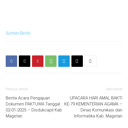
Sumber Berita
Previous article
Next article
Berita Acara Pengajuan
UPACARA HARI AMAL BAKTI
Dokumen PAKTUWA Tanggal
KE-79 KEMENTERIAN AGAMA –
02-01-2025 – Disdukcapil Kab.
Dinas Komunikasi dan
Magetan
Informatika Kab. Magetan