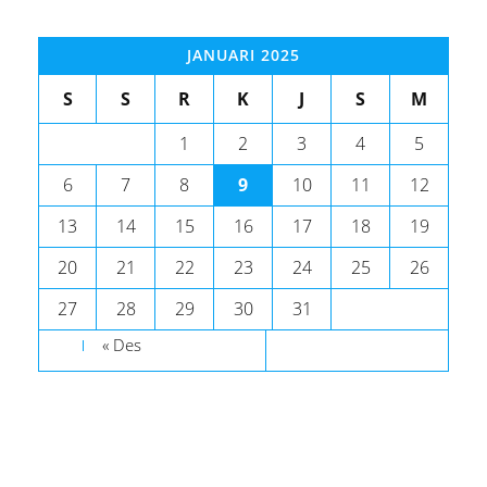
JANUARI 2025
S
S
R
K
J
S
M
1
2
3
4
5
6
7
8
9
10
11
12
13
14
15
16
17
18
19
20
21
22
23
24
25
26
27
28
29
30
31
« Des