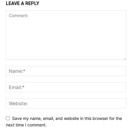
LEAVE A REPLY
Save my name, email, and website in this browser for the
next time I comment.