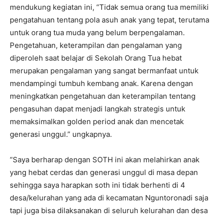
mendukung kegiatan ini, “Tidak semua orang tua memiliki
pengatahuan tentang pola asuh anak yang tepat, terutama
untuk orang tua muda yang belum berpengalaman.
Pengetahuan, keterampilan dan pengalaman yang
diperoleh saat belajar di Sekolah Orang Tua hebat
merupakan pengalaman yang sangat bermanfaat untuk
mendampingi tumbuh kembang anak. Karena dengan
meningkatkan pengetahuan dan keterampilan tentang
pengasuhan dapat menjadi langkah strategis untuk
memaksimalkan golden period anak dan mencetak
generasi unggul.” ungkapnya.
“Saya berharap dengan SOTH ini akan melahirkan anak
yang hebat cerdas dan generasi unggul di masa depan
sehingga saya harapkan soth ini tidak berhenti di 4
desa/kelurahan yang ada di kecamatan Nguntoronadi saja
tapi juga bisa dilaksanakan di seluruh kelurahan dan desa