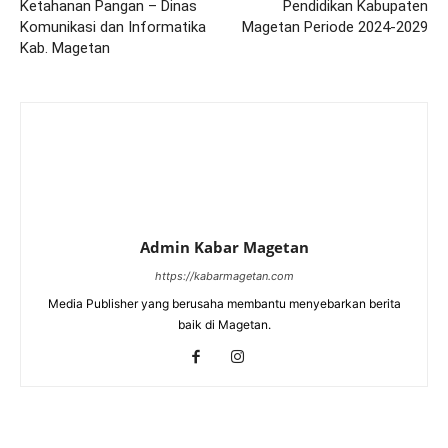
Ketahanan Pangan – Dinas
Pendidikan Kabupaten
Komunikasi dan Informatika
Magetan Periode 2024-2029
Kab. Magetan
Admin Kabar Magetan
https://kabarmagetan.com
Media Publisher yang berusaha membantu menyebarkan berita
baik di Magetan.