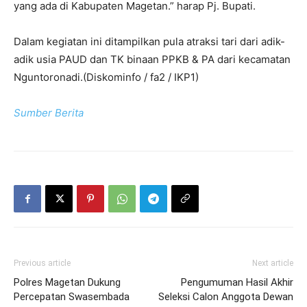
yang ada di Kabupaten Magetan.” harap Pj. Bupati.
Dalam kegiatan ini ditampilkan pula atraksi tari dari adik-
adik usia PAUD dan TK binaan PPKB & PA dari kecamatan
Nguntoronadi.(Diskominfo / fa2 / IKP1)
Sumber Berita
Previous article
Next article
Polres Magetan Dukung
Pengumuman Hasil Akhir
Percepatan Swasembada
Seleksi Calon Anggota Dewan