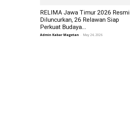
RELIMA Jawa Timur 2026 Resmi
Diluncurkan, 26 Relawan Siap
Perkuat Budaya...
Admin Kabar Magetan
-
May 24, 2026