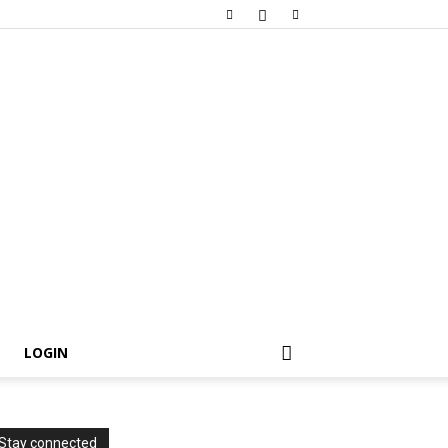
LOGIN
Stay connected